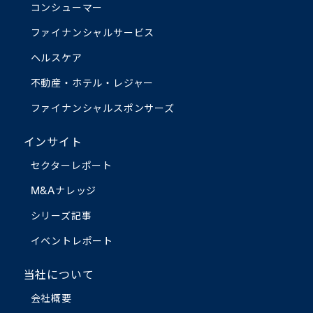
コンシューマー
ファイナンシャルサービス
ヘルスケア
不動産・ホテル・レジャー
ファイナンシャルスポンサーズ
インサイト
セクターレポート
M&Aナレッジ
シリーズ記事
イベントレポート
当社について
会社概要