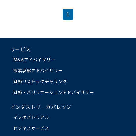
1
サービス
M&Aアドバイザリー
事業承継アドバイザリー
財務リストラクチャリング
財務・バリュエーション
アドバイザリー
インダストリーカバレッジ
インダストリアル
ビジネスサービス