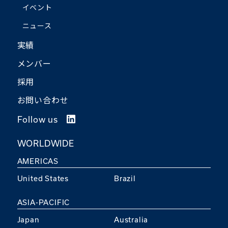
イベント
ニュース
実績
メンバー
採用
お問い合わせ
Follow us
WORLDWIDE
AMERICAS
United States
Brazil
ASIA-PACIFIC
Japan
Australia