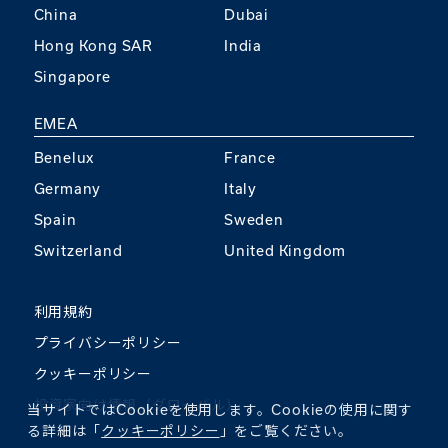
China
Dubai
Hong Kong SAR
India
Singapore
EMEA
Benelux
France
Germany
Italy
Spain
Sweden
Switzerland
United Kingdom
利用規約
プライバシーポリシー
クッキーポリシー
投資家向け情報（グローバル）
当サイトではCookieを使用します。Cookieの使用に関す
る詳細は「
クッキーポリシー
」をご覧ください。