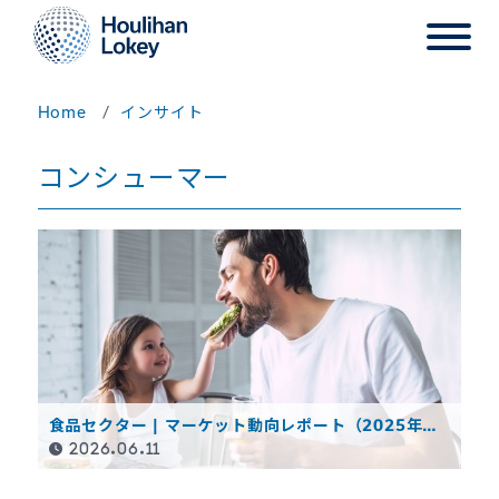
Home
インサイト
コンシューマー
食品セクター | マーケット動向レポート（2025年度
決算概要）
2026.06.11