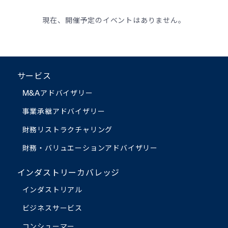
現在、開催予定のイベントはありません。
サービス
M&Aアドバイザリー
事業承継アドバイザリー
財務リストラクチャリング
財務・バリュエーション
アドバイザリー
インダストリーカバレッジ
インダストリアル
ビジネスサービス
コンシューマー