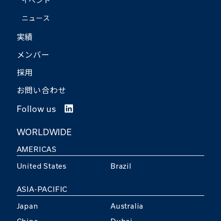
イベント
ニュース
実績
メンバー
採用
お問い合わせ
Follow us
WORLDWIDE
AMERICAS
United States
Brazil
ASIA-PACIFIC
Japan
Australia