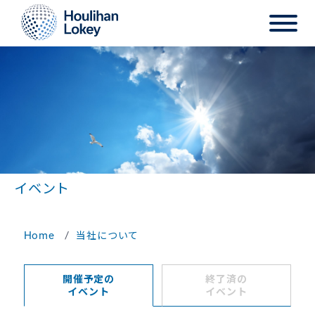
イベント
Home
当社について
開催予定の
終了済の
イベント
イベント