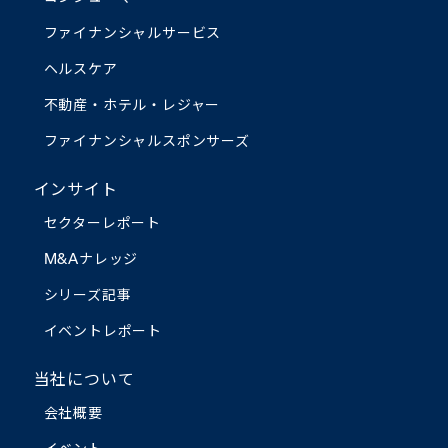
ファイナンシャルサービス
ヘルスケア
不動産・ホテル・レジャー
ファイナンシャルスポンサーズ
インサイト
セクターレポート
M&Aナレッジ
シリーズ記事
イベントレポート
当社について
会社概要