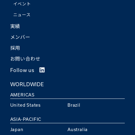
イベント
ニュース
実績
メンバー
採用
お問い合わせ
Follow us
WORLDWIDE
AMERICAS
United States
Brazil
ASIA-PACIFIC
Japan
Australia