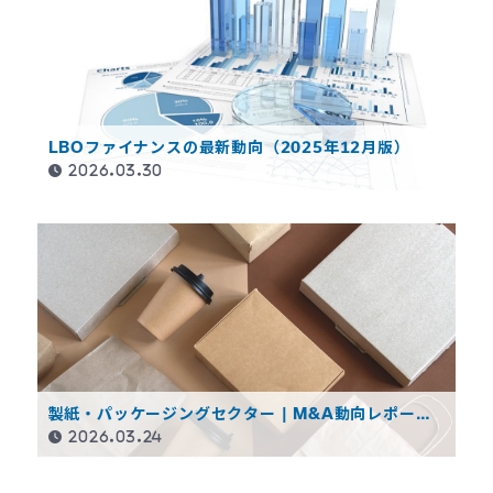
LBOファイナンスの最新動向（2025年12月版）
2026.03.30
製紙・パッケージングセクター | M&A動向レポート
（2026年3月）
2026.03.24