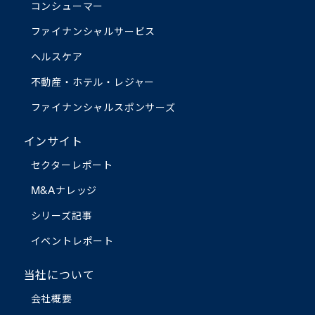
コンシューマー
ファイナンシャルサービス
ヘルスケア
不動産・ホテル・レジャー
ファイナンシャルスポンサーズ
インサイト
セクターレポート
M&Aナレッジ
シリーズ記事
イベントレポート
当社について
会社概要