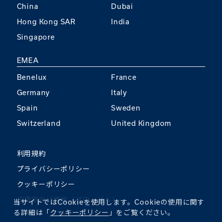
China
Dubai
Hong Kong SAR
India
Singapore
EMEA
Benelux
France
Germany
Italy
Spain
Sweden
Switzerland
United Kingdom
利用規約
プライバシーポリシー
クッキーポリシー
投資家向け情報（グローバル）
当サイトではCookieを使用します。Cookieの使用に関す
る詳細は「
クッキーポリシー
」をご覧ください。