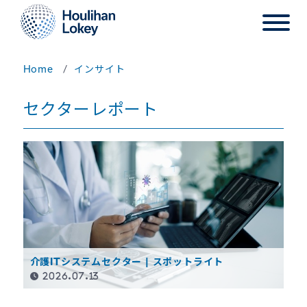
Home
インサイト
セクターレポート
介護ITシステムセクター | スポットライト
2026.07.13