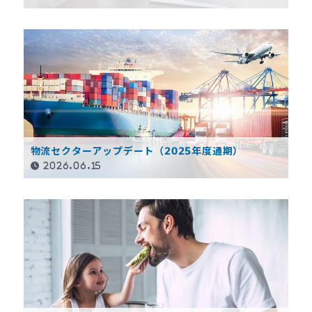
物流セクターアップデート（2025年度通期）
2026.06.15