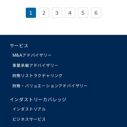
1
2
3
4
5
6
サービス
M&Aアドバイザリー
事業承継アドバイザリー
財務リストラクチャリング
財務・バリュエーション
アドバイザリー
インダストリーカバレッジ
インダストリアル
ビジネスサービス