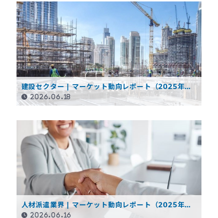
建設セクター | マーケット動向レポート（2025年度
通期）
2026.06.18
人材派遣業界 | マーケット動向レポート（2025年度
通期）
2026.06.16