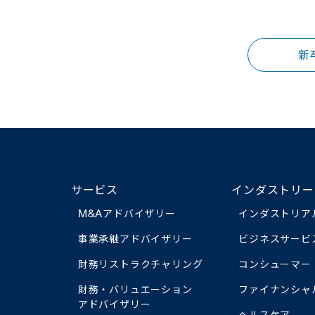
新
サービス
インダストリー
M&Aアドバイザリー
インダストリア
事業承継アドバイザリー
ビジネスサービ
財務リストラクチャリング
コンシューマー
財務・バリュエーション
ファイナンシャ
アドバイザリー
ヘルスケア