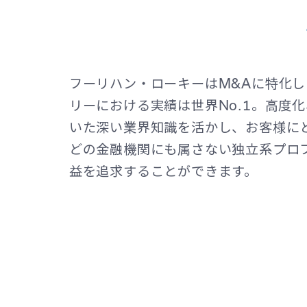
フーリハン・ローキーはM&Aに特化
リーにおける実績は世界No.1。高度
いた深い業界知識を活かし、お客様に
どの金融機関にも属さない独立系プロ
益を追求することができます。