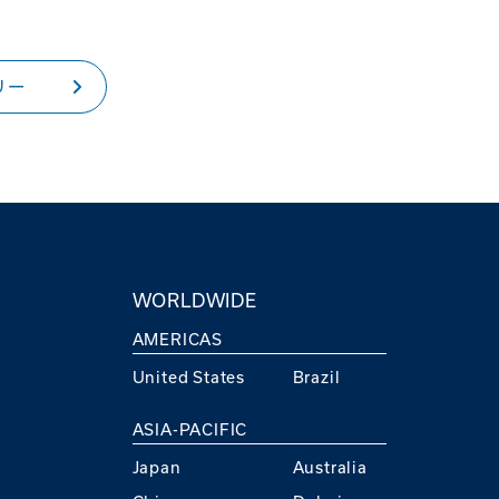
リー
WORLDWIDE
AMERICAS
United States
Brazil
ASIA-PACIFIC
Japan
Australia