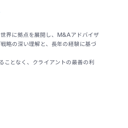
て
世界に拠点を展開し、M&Aアドバイザ
び戦略の深い理解と、長年の経験に基づ
ることなく、クライアントの最善の利