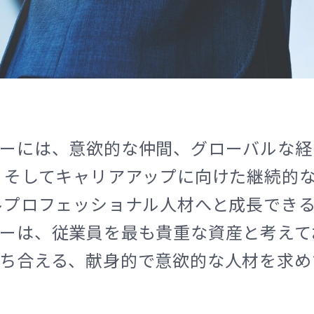
ーには、意欲的な仲間、グローバルな経
 そしてキャリアアップに向けた継続的
ルプロフェッショナル人材へと成長でき
ーは、従業員を最も貴重な資産と考えて
ち合える、献身的で意欲的な人材を求め