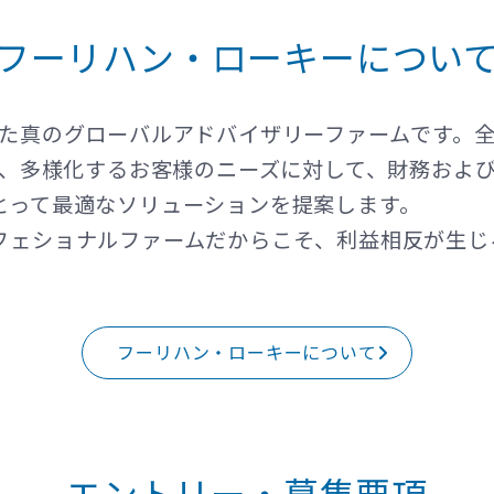
フーリハン・ローキーについ
した真のグローバルアドバイザリーファームです。全
化、多様化するお客様のニーズに対して、財務およ
とって最適なソリューションを提案します。
フェショナルファームだからこそ、利益相反が生じ
フーリハン・ローキーについて