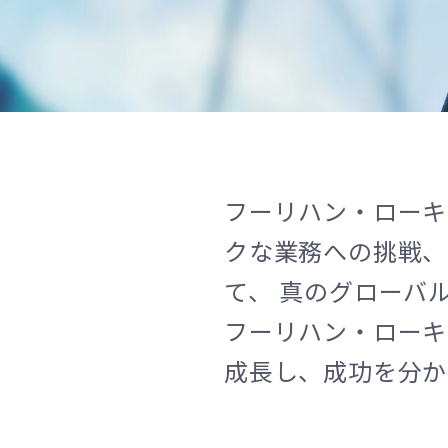
フーリハン・ローキ
クな業務への挑戦、
て、 真のグローバ
フーリハン・ローキ
成長し、成功を分か