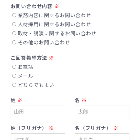
お問い合わせ内容
業務内容に関するお問い合わせ
人材採用に関するお問い合わせ
取材・講演に関するお問い合わせ
その他のお問い合わせ
ご回答希望方法
お電話
メール
どちらでもよい
姓
名
姓（フリガナ）
名（フリガナ）