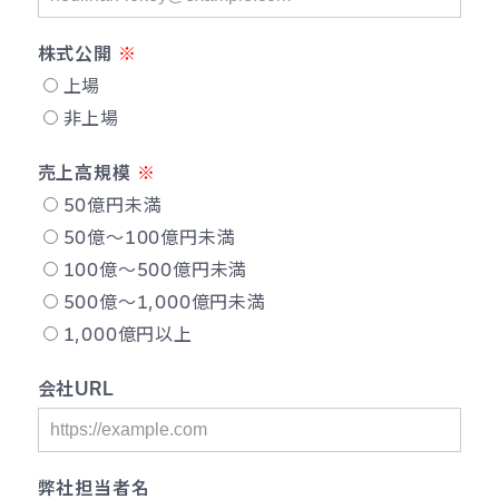
株式公開
上場
非上場
売上高規模
50億円未満
50億〜100億円未満
100億〜500億円未満
500億〜1,000億円未満
1,000億円以上
会社URL
弊社担当者名