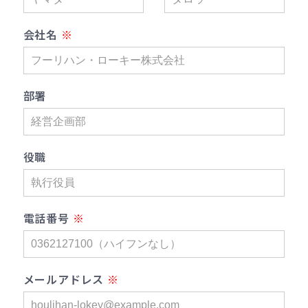
会社名
部署
役職
電話番号
メールアドレス