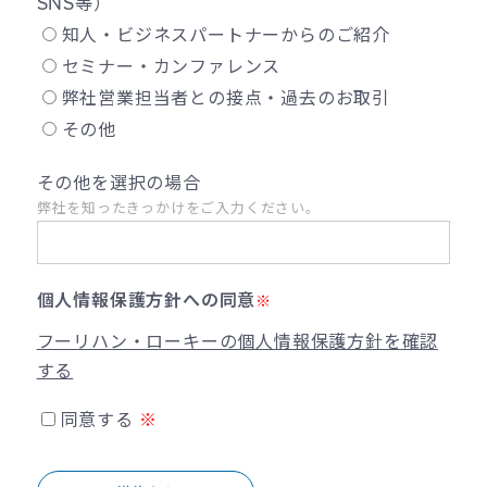
SNS等）
知人・ビジネスパートナーからのご紹介
セミナー・カンファレンス
弊社営業担当者との接点・過去のお取引
その他
その他を選択の場合
弊社を知ったきっかけをご入力ください。
個人情報保護方針への同意
※
フーリハン・ローキーの個人情報保護方針を確認
する
同意する