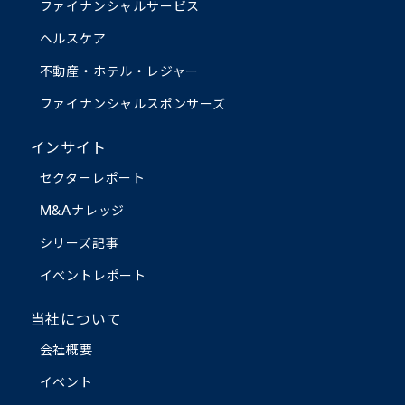
ファイナンシャルサービス
ヘルスケア
不動産・ホテル・レジャー
ファイナンシャルスポンサーズ
インサイト
セクターレポート
M&Aナレッジ
シリーズ記事
イベントレポート
当社について
会社概要
イベント