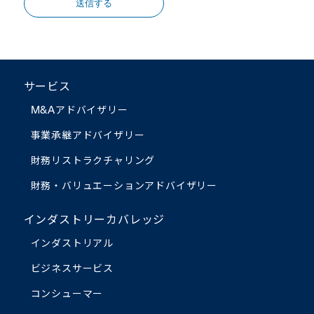
送信する
サービス
M&Aアドバイザリー
事業承継アドバイザリー
財務リストラクチャリング
財務・バリュエーション
アドバイザリー
インダストリーカバレッジ
インダストリアル
ビジネスサービス
コンシューマー