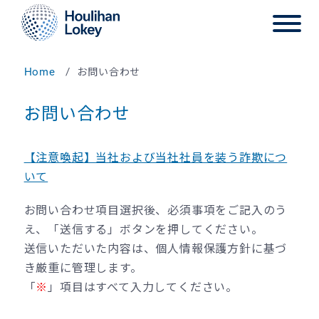
Home
お問い合わせ
お問い合わせ
【注意喚起】当社および当社社員を装う詐欺につ
いて
お問い合わせ項目選択後、必須事項をご記入のう
え、「送信する」ボタンを押してください。
送信いただいた内容は、個人情報保護方針に基づ
き厳重に管理します。
「
※
」項目はすべて入力してください。