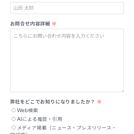
お問合せ内容詳細
弊社をどこでお知りになりましたか？
Web検索
AIによる推奨・引用
メディア掲載（ニュース・プレスリリース・