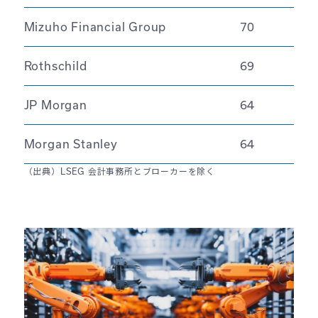
Mizuho Financial Group
70
Rothschild
69
JP Morgan
64
Morgan Stanley
64
（出典）LSEG 会計事務所とブローカーを除く