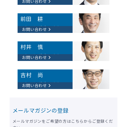
お問い合わせ
前田 耕​
マネージングディレクター
お問い合わせ
村井 慎
マネージングディレクター
お問い合わせ
吉村 尚​
マネージングディレクター
お問い合わせ
メールマガジンの登録
メールマガジンをご希望の方はこちらからご登録くだ