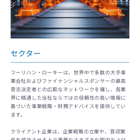
セクター
フーリハン・ローキーは、世界中で多数の大手事
業会社およびファイナンシャルスポンサーの最高
意志決定者との広範なネットワークを擁し、各業
界に精通した当社ならではの信頼性の高い情報に
基づいた事業戦略・財務アドバイスを提供してい
ます。
クライアント企業は、企業戦略の立案や、買収案
件を成功させる上で重要なさまざまな国内および