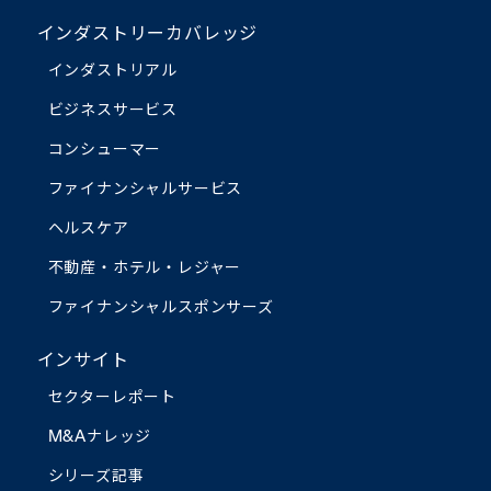
インダストリーカバレッジ
インダストリアル
ビジネスサービス
コンシューマー
ファイナンシャルサービス
ヘルスケア
不動産・ホテル・レジャー
ファイナンシャルスポンサーズ
インサイト
セクターレポート
M&Aナレッジ
シリーズ記事