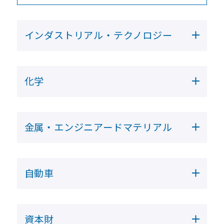
インダストリアル・テクノロジー
化学
金属・エンジニアードマテリアル
自動車
資本財