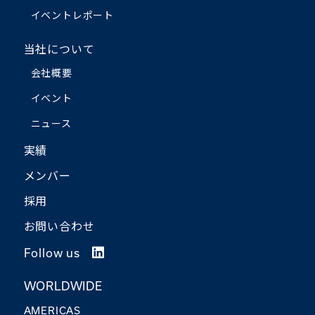
イベントレポート
当社について
会社概要
イベント
ニュース
実績
メンバー
採用
お問い合わせ
Follow us
WORLDWIDE
AMERICAS