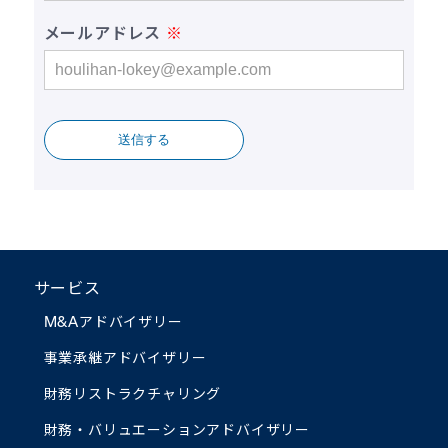
メールアドレス
送信する
サービス
M&Aアドバイザリー
事業承継アドバイザリー
財務リストラクチャリング
財務・バリュエーション
アドバイザリー