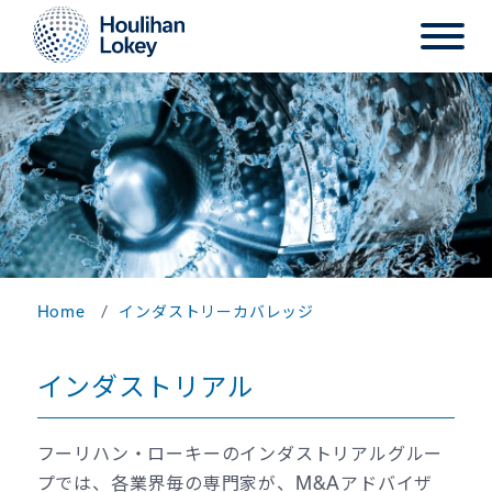
Home
インダストリーカバレッジ
インダストリアル
フーリハン・ローキーのインダストリアルグルー
プでは、各業界毎の専門家が、M&Aアドバイザ