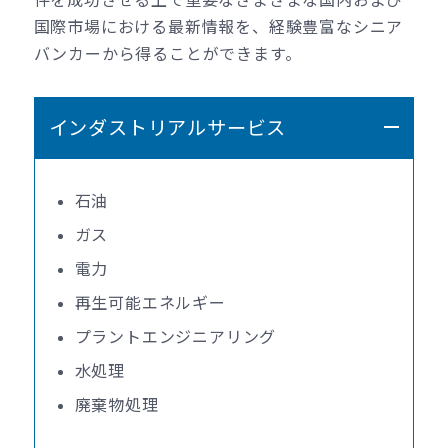
国際市場における最新情報を、経験豊富なシニア
バンカーから得ることができます。
インダストリアルサービス
石油
ガス
電力
再生可能エネルギー
プラントエンジニアリング
水処理
廃棄物処理