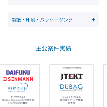
製紙・印刷・パッケージング
主要案件実績