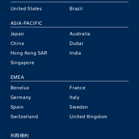
United States
Brazil
ASIA-PACIFIC
Japan
Australia
China
Dubai
Hong Kong SAR
India
Singapore
EMEA
Benelux
France
Germany
Italy
Spain
Sweden
Switzerland
United Kingdom
利用規約