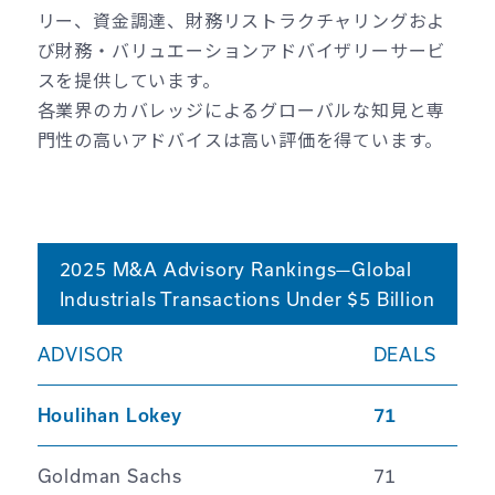
リー、資金調達、財務リストラクチャリングおよ
び財務・バリュエーションアドバイザリーサービ
スを提供しています。
各業界のカバレッジによるグローバルな知見と専
門性の高いアドバイスは高い評価を得ています。
2025 M&A Advisory Rankings—Global
Industrials Transactions Under $5 Billion
ADVISOR
DEALS
Houlihan Lokey
71
Goldman Sachs
71