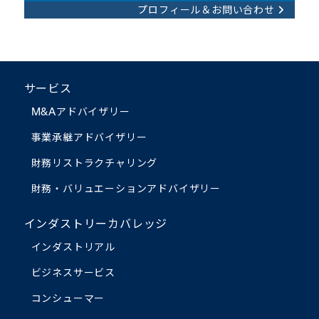
プロフィール＆お問い合わせ
サービス
M&Aアドバイザリー
事業承継アドバイザリー
財務リストラクチャリング
財務・バリュエーション
アドバイザリー
インダストリーカバレッジ
インダストリアル
ビジネスサービス
コンシューマー