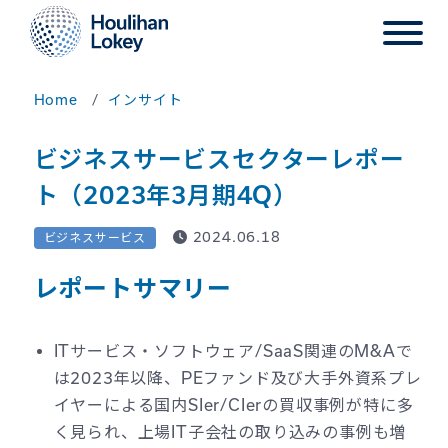
Home
インサイト
ビジネスサービスセクターレポー
ト（2023年3月期4Q）
2024.06.18
ビジネスサービス
レポートサマリー
ITサービス・ソフトウェア/SaaS関連のM&Aで
は2023年以降、PEファンド及び大手外資系プレ
イヤーによる国内SIer/CIerの買収事例が特に多
く見られ、上場IT子会社の取り込みの事例も増