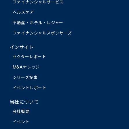
ファイナンシャルサービス
ヘルスケア
不動産・ホテル・レジャー
ファイナンシャルスポンサーズ
インサイト
セクターレポート
M&Aナレッジ
シリーズ記事
イベントレポート
当社について
会社概要
イベント