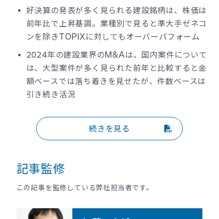
好決算の発表が多く見られる建設銘柄は、株価は
前年比で上昇基調。業種別で見ると準大手ゼネコ
ンを除きTOPIXに対してもオーバーパフォーム
2024年の建設業界のM&Aは、国内案件について
は、大型案件が多く見られた前年と比較すると金
額ベースでは落ち着きを見せたが、件数ベースは
引き続き活況
続きを見る
記事監修
この記事を監修している弊社担当者です。