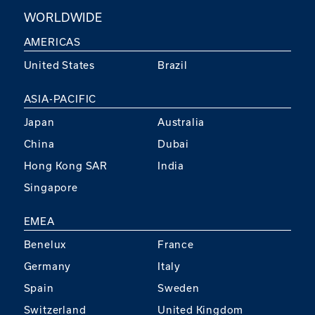
WORLDWIDE
AMERICAS
United States
Brazil
ASIA-PACIFIC
Japan
Australia
China
Dubai
Hong Kong SAR
India
Singapore
EMEA
Benelux
France
Germany
Italy
Spain
Sweden
Switzerland
United Kingdom