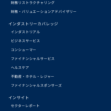
財務リストラクチャリング
財務・バリュエーション
アドバイザリー
インダストリーカバレッジ
インダストリアル
ビジネスサービス
コンシューマー
ファイナンシャルサービス
ヘルスケア
不動産・ホテル・レジャー
ファイナンシャルスポンサーズ
インサイト
セクターレポート