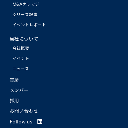
M&Aナレッジ
シリーズ記事
イベントレポート
当社について
会社概要
イベント
ニュース
実績
メンバー
採用
お問い合わせ
Follow us