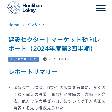
Home
インサイト
建設セクター | マーケット動向レ
ポート（2024年度第3四半期）
2025.04.01
ビジネスサービス
レポートサマリー
順調な工事進捗、採算性の改善を背景に、多くの
空調・電気の設備工事会社が業績の上方修正を発
表。他方で準大手ゼネコンについては下方修正を
発表する先も複数見られた