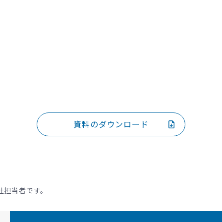
資料のダウンロード
社担当者です。