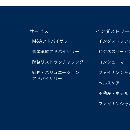
サービス
インダストリー
M&Aアドバイザリー
インダストリア
事業承継アドバイザリー
ビジネスサービ
財務リストラクチャリング
コンシューマー
財務・バリュエーション
ファイナンシャ
アドバイザリー
ヘルスケア
不動産・ホテル
ファイナンシャ