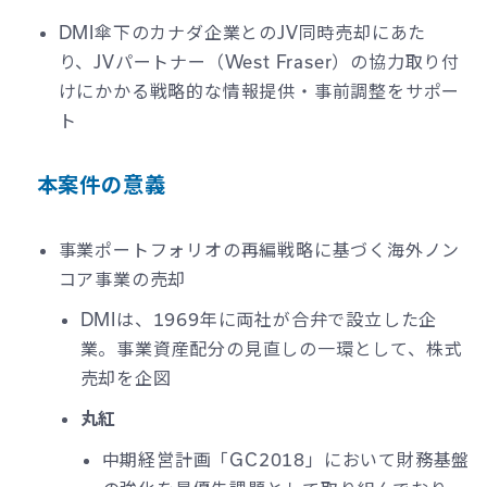
DMI傘下のカナダ企業とのJV同時売却にあた
り、JVパートナー（West Fraser）の協力取り付
けにかかる戦略的な情報提供・事前調整をサポー
ト
本案件の意義
事業ポートフォリオの再編戦略に基づく海外ノン
コア事業の売却
DMIは、1969年に両社が合弁で設立した企
業。事業資産配分の見直しの一環として、株式
売却を企図
丸紅
中期経営計画「GC2018」において財務基盤