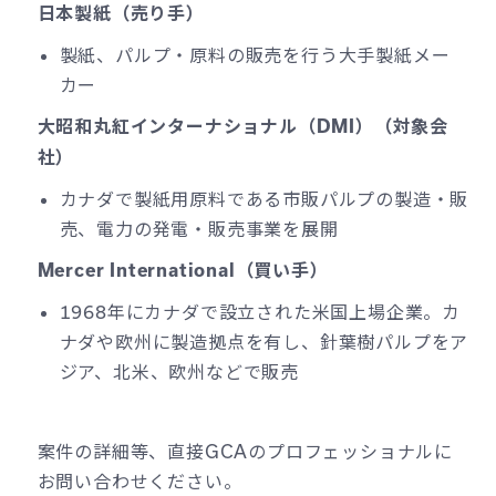
日本製紙（売り手）
製紙、パルプ・原料の販売を行う大手製紙メー
カー
大昭和丸紅インターナショナル（DMI）（対象会
社）
カナダで製紙用原料である市販パルプの製造・販
売、電力の発電・販売事業を展開
Mercer International（買い手）
1968年にカナダで設立された米国上場企業。カ
ナダや欧州に製造拠点を有し、針葉樹パルプをア
ジア、北米、欧州などで販売
案件の詳細等、直接GCAのプロフェッショナルに
お問い合わせください。