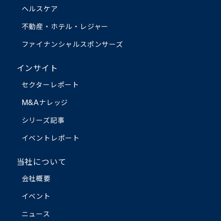
ヘルスケア
不動産・ホテル・レジャー
ファイナンシャルスポンサーズ
インサイト
セクターレポート
M&Aナレッジ
シリーズ記事
イベントレポート
当社について
会社概要
イベント
ニュース