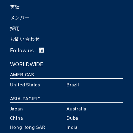
実績
メンバー
採用
お問い合わせ
Follow us
WORLDWIDE
AMERICAS
United States
Brazil
ASIA-PACIFIC
Japan
Australia
China
Dubai
Hong Kong SAR
India