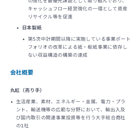
の強化を最優先課題として取り組んでおり、
キャッシュフロー経営強化の一環として資産
リサイクル等を促進
日本製紙
第5次中計期間以降に実施している事業ポート
フォリオの改革による紙・板紙事業に依存し
ない収益構造の構築の達成
会社概要
丸紅（売り手）
生活産業、素材、エネルギー・金属、電力・プラ
ント、輸送機等の広範な分野において、輸出入及
び国内取引の関連事業投資等を行う大手総合商社
の1社