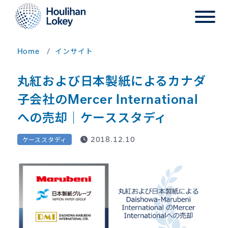
Home
インサイト
丸紅および日本製紙によるカナダ
子会社のMercer International
への売却｜ケーススタディ
2018.12.10
ケーススタディ