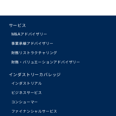
サービス
M&Aアドバイザリー
事業承継アドバイザリー
財務リストラクチャリング
財務・バリュエーション
アドバイザリー
インダストリーカバレッジ
インダストリアル
ビジネスサービス
コンシューマー
ファイナンシャルサービス