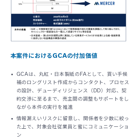
本案件におけるGCAの付加価値
GCAは、丸紅・日本製紙のFAとして、買い手候
補のロングリスト作成からコンタクト、プロセス
の設計、デューディリジェンス（DD）対応、契
約交渉に至るまで、売主間の調整もサポートをし
ながら本件の実行を推進
情報漏えいリスクに留意し、関係者を少数に絞っ
た上で、対象会社従業員と蜜にコミュニケーショ
ン