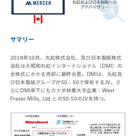
サマリー
2018年10月、丸紅株式会社、及び日本製紙株式
会社は大昭和丸紅インターナショナル（DMI）の
全株式にかかる売却に最終合意。DMIは、丸紅及
び日本製紙グループが50：50で保有するJV。さ
らにDMI傘下にもカナダ林業大手企業：West
Fraser Mills, Ltd.との50:50のJVを持つ。