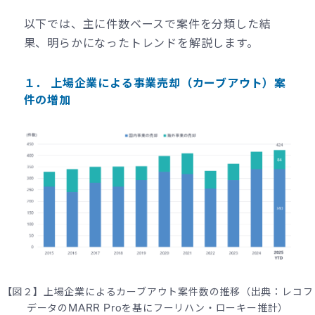
以下では、主に件数ベースで案件を分類した結
果、明らかになったトレンドを解説します。
１． 上場企業による事業売却（カーブアウト）案
件の増加
【図２】上場企業によるカーブアウト案件数の推移（出典：レコフ
データのMARR Proを基にフーリハン・ローキー推計）