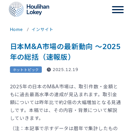
Home
インサイト
日本M&A市場の最新動向 ～2025
年の総括（速報版）
2025.12.19
ホットトピック
2025年の日本のM&A市場は、取引件数・金額と
もに過去最高水準の達成が見込まれます。取引金
額については昨年比で約2倍の大幅増加となる見通
しです。本稿では、その内容・背景について解説
していきます。
（注：本記事で示すデータは暦年で集計したもの