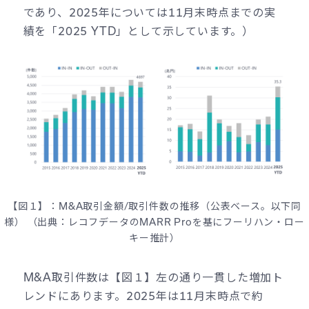
であり、2025年については11月末時点までの実
績を「2025 YTD」として示しています。）
【図１】：M&A取引金額/取引件数の推移（公表ベース。以下同
様） （出典：レコフデータのMARR Proを基にフーリハン・ロー
キー推計）
M&A取引件数は【図１】左の通り一貫した増加ト
レンドにあります。2025年は11月末時点で約