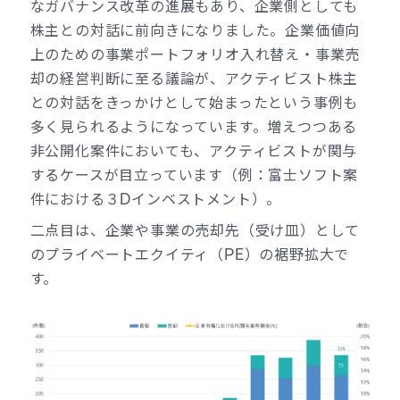
なガバナンス改革の進展もあり、企業側としても
株主との対話に前向きになりました。企業価値向
上のための事業ポートフォリオ入れ替え・事業売
却の経営判断に至る議論が、アクティビスト株主
との対話をきっかけとして始まったという事例も
多く見られるようになっています。増えつつある
非公開化案件においても、アクティビストが関与
するケースが目立っています（例：富士ソフト案
件における３Dインベストメント）。
二点目は、企業や事業の売却先（受け皿）として
のプライベートエクイティ（PE）の裾野拡大で
す。