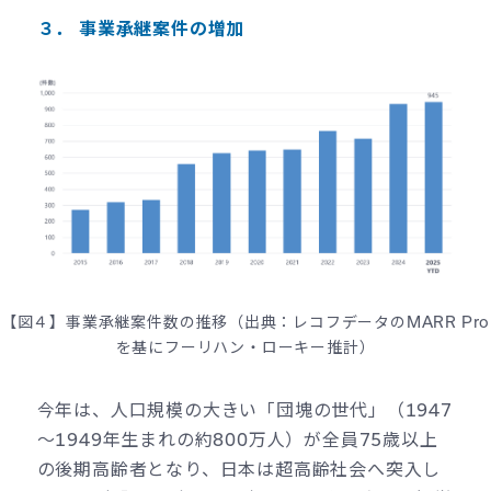
３． 事業承継案件の増加
【図４】事業承継案件数の推移（出典：レコフデータのMARR Pro
を基にフーリハン・ローキー推計）
今年は、人口規模の大きい「団塊の世代」（1947
～1949年生まれの約800万人）が全員75歳以上
の後期高齢者となり、日本は超高齢社会へ突入し