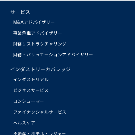
サービス
M&Aアドバイザリー
事業承継アドバイザリー
財務リストラクチャリング
財務・バリュエーション
アドバイザリー
インダストリーカバレッジ
インダストリアル
ビジネスサービス
コンシューマー
ファイナンシャルサービス
ヘルスケア
不動産・ホテル・レジャー