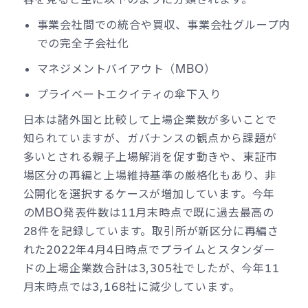
事業会社間での統合や買収、事業会社グループ内
での完全子会社化
マネジメントバイアウト（MBO）
プライベートエクイティの傘下入り
日本は諸外国と比較して上場企業数が多いことで
知られていますが、ガバナンスの観点から課題が
多いとされる親子上場解消を促す動きや、東証市
場区分の再編と上場維持基準の厳格化もあり、非
公開化を選択するケースが増加しています。今年
のMBO発表件数は11月末時点で既に過去最高の
28件を記録しています。取引所が新区分に再編さ
れた2022年4月4日時点でプライムとスタンダー
ドの上場企業数合計は3,305社でしたが、今年11
月末時点では3,168社に減少しています。