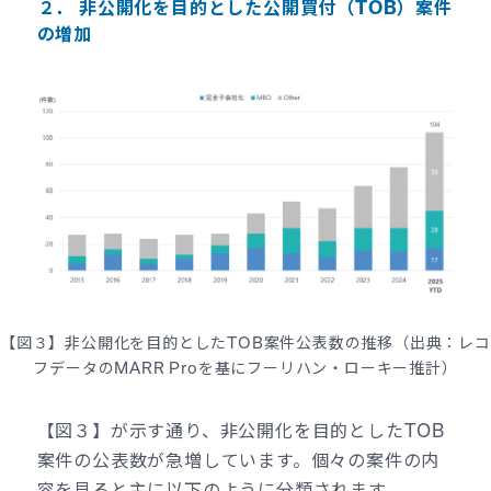
２． 非公開化を目的とした公開買付（TOB）案件
の増加
【図３】非公開化を目的としたTOB案件公表数の推移（出典：レコ
フデータのMARR Proを基にフーリハン・ローキー推計）
【図３】が示す通り、非公開化を目的としたTOB
案件の公表数が急増しています。個々の案件の内
容を見ると主に以下のように分類されます。