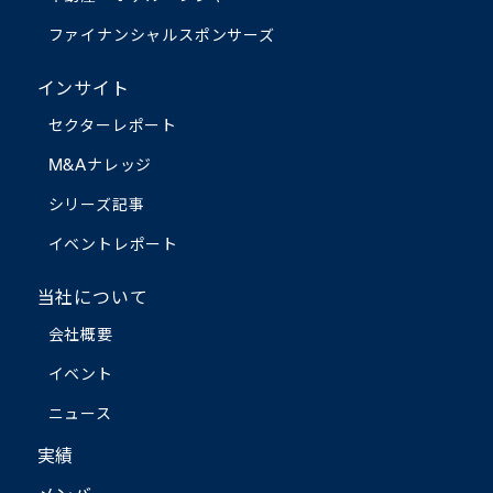
ファイナンシャルスポンサーズ
インサイト
セクターレポート
M&Aナレッジ
シリーズ記事
イベントレポート
当社について
会社概要
イベント
ニュース
実績