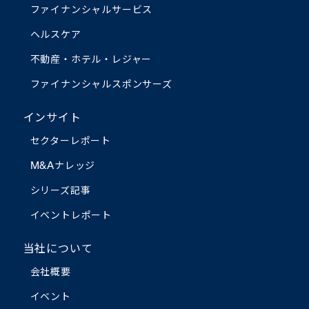
ファイナンシャルサービス
ヘルスケア
不動産・ホテル・レジャー
ファイナンシャルスポンサーズ
インサイト
セクターレポート
M&Aナレッジ
シリーズ記事
イベントレポート
当社について
会社概要
イベント