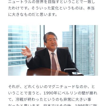
ニュートラルの世界を目指すということで一致し
たわけです。そういった変化というものは、本当
に大きなものだと思います。
それが、どれくらいのマグニチュードなのか、と
いうことで言うと、1990年にベルリンの壁が崩れ
て、冷戦が終わったというのも非常に大きい事
だったと思います。日本ではその後、1995年に阪