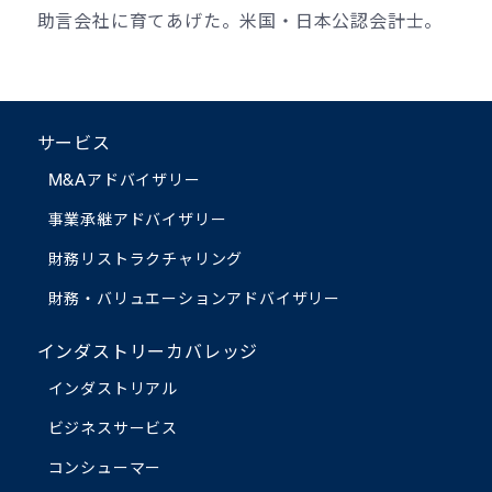
助言会社に育てあげた。米国・日本公認会計士。
サービス
M&Aアドバイザリー
事業承継アドバイザリー
財務リストラクチャリング
財務・バリュエーション
アドバイザリー
インダストリーカバレッジ
インダストリアル
ビジネスサービス
コンシューマー