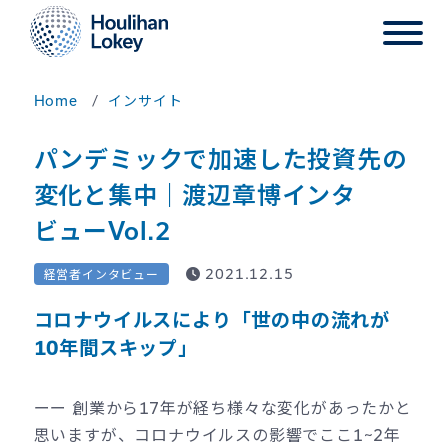
Home
インサイト
パンデミックで加速した投資先の
変化と集中｜渡辺章博インタ
ビューVol.2
2021.12.15
経営者インタビュー
コロナウイルスにより「世の中の流れが
10年間スキップ」
ーー 創業から17年が経ち様々な変化があったかと
思いますが、コロナウイルスの影響でここ1~2年