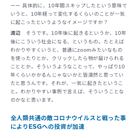
ーー 具体的に、10年間スキップしたという意味で
いうと、10年経って変化するくらいのことが一気
に起こったというようなイメージですか？
そうです。10年後に起きるというか、10年
渡辺
後にこういう社会になる、というもの。たとえば
わかりやすくいうと、普通にzoomみたいなもの
を使ったりとか、クリックしたら物が届けられる
こととか。そういうようなことって、やっぱり10
年くらいかかるんじゃないかと皆漠然と思ってい
たと思うんです。それが、一気に起きたというこ
と。わかりやすい事例で言えば、そういうことな
のかなと思います。
全人類共通の敵コロナウイルスと戦った事
によりESGへの投資が加速