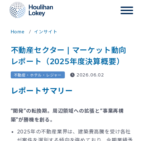
Home
インサイト
不動産セクター | マーケット動向
レポート（2025年度決算概要）
2026.06.02
不動産・ホテル・レジャー
レポートサマリー
“開発”の転換期。周辺領域への拡張と“事業再構
築”が勝機を創る。
2025年の不動産業界は、建築費高騰を受け各社
が案件を選別する傾向を強めており、今期業績予