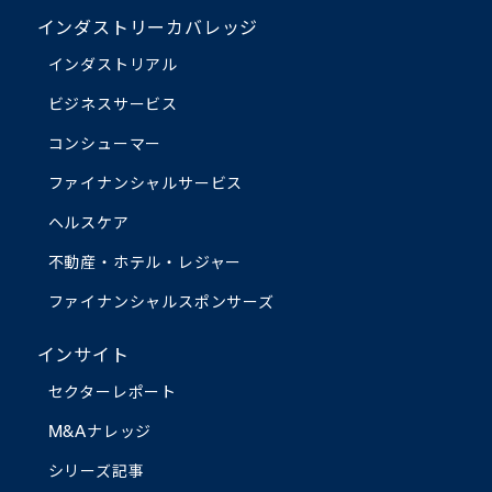
インダストリーカバレッジ
インダストリアル
ビジネスサービス
コンシューマー
ファイナンシャルサービス
ヘルスケア
不動産・ホテル・レジャー
ファイナンシャルスポンサーズ
インサイト
セクターレポート
M&Aナレッジ
シリーズ記事