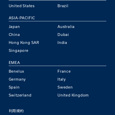
United States
Brazil
ASIA-PACIFIC
Japan
Australia
China
Dubai
Hong Kong SAR
India
Singapore
EMEA
Benelux
France
Germany
Italy
Spain
Sweden
Switzerland
United Kingdom
利用規約