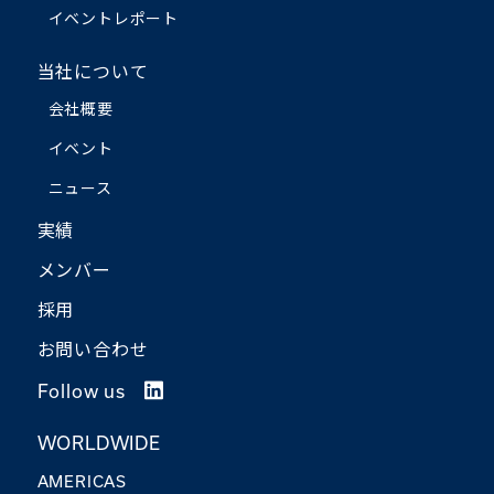
イベントレポート
当社について
会社概要
イベント
ニュース
実績
メンバー
採用
お問い合わせ
Follow us
WORLDWIDE
AMERICAS