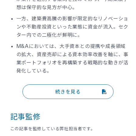
想は保守的な見方が中心。
一方、建築費高騰の影響が限定的なリノベーショ
ンや不動産投資といった業態に資金が流入。セク
ター内での二極化が鮮明に。
M&Aにおいては、大手資本との提携や成長領域
の拡大、資産売却による資本効率改善を軸に、事
業ポートフォリオを再構築する戦略的な動きが活
発化している。
続きを見る
記事監修
この記事を監修している弊社担当者です。