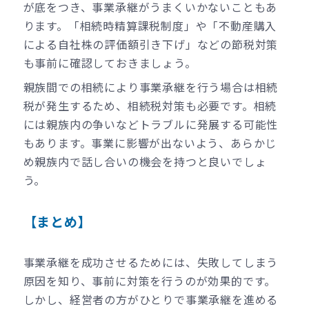
が底をつき、事業承継がうまくいかないこともあ
ります。「相続時精算課税制度」や「不動産購入
による自社株の評価額引き下げ」などの節税対策
も事前に確認しておきましょう。
親族間での相続により事業承継を行う場合は相続
税が発生するため、相続税対策も必要です。相続
には親族内の争いなどトラブルに発展する可能性
もあります。事業に影響が出ないよう、あらかじ
め親族内で話し合いの機会を持つと良いでしょ
う。
【まとめ】
事業承継を成功させるためには、失敗してしまう
原因を知り、事前に対策を行うのが効果的です。
しかし、経営者の方がひとりで事業承継を進める