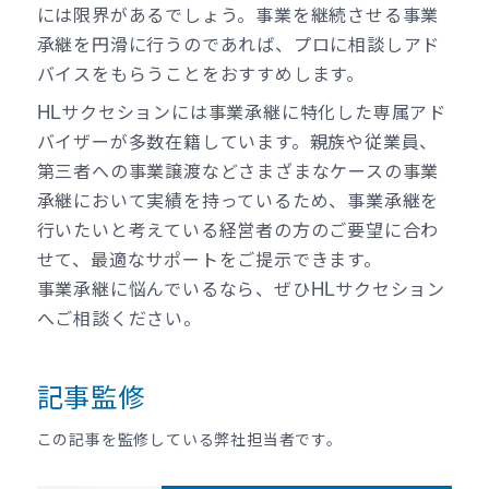
には限界があるでしょう。事業を継続させる事業
承継を円滑に行うのであれば、プロに相談しアド
バイスをもらうことをおすすめします。
HLサクセションには事業承継に特化した専属アド
バイザーが多数在籍しています。親族や従業員、
第三者への事業譲渡などさまざまなケースの事業
承継において実績を持っているため、事業承継を
行いたいと考えている経営者の方のご要望に合わ
せて、最適なサポートをご提示できます。
事業承継に悩んでいるなら、ぜひHLサクセション
へご相談ください。
記事監修
この記事を監修している弊社担当者です。