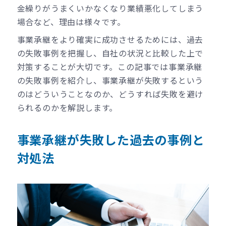
金繰りがうまくいかなくなり業績悪化してしまう
場合など、理由は様々です。
事業承継をより確実に成功させるためには、過去
の失敗事例を把握し、自社の状況と比較した上で
対策することが大切です。この記事では事業承継
の失敗事例を紹介し、事業承継が失敗するという
のはどういうことなのか、どうすれば失敗を避け
られるのかを解説します。
事業承継が失敗した過去の事例と
対処法