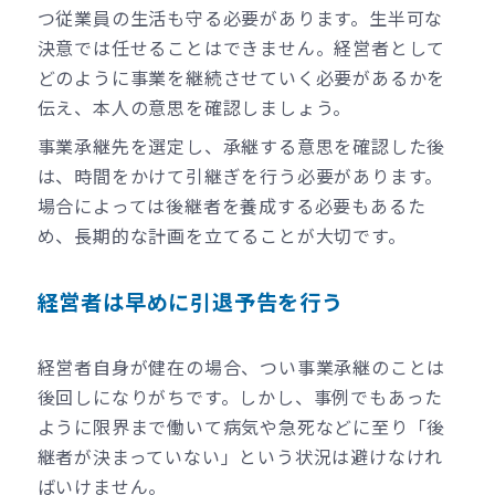
つ従業員の生活も守る必要があります。生半可な
決意では任せることはできません。経営者として
どのように事業を継続させていく必要があるかを
伝え、本人の意思を確認しましょう。
事業承継先を選定し、承継する意思を確認した後
は、時間をかけて引継ぎを行う必要があります。
場合によっては後継者を養成する必要もあるた
め、長期的な計画を立てることが大切です。
経営者は早めに引退予告を行う
経営者自身が健在の場合、つい事業承継のことは
後回しになりがちです。しかし、事例でもあった
ように限界まで働いて病気や急死などに至り「後
継者が決まっていない」という状況は避けなけれ
ばいけません。