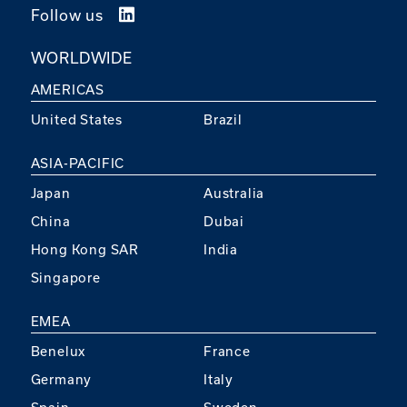
Follow us
WORLDWIDE
AMERICAS
United States
Brazil
ASIA-PACIFIC
Japan
Australia
China
Dubai
Hong Kong SAR
India
Singapore
EMEA
Benelux
France
Germany
Italy