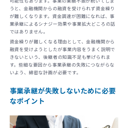
可能性もあります。事業の業績不振が続いてしま
うと、金融機関からの融資を受けられず資金繰り
が難しくなります。資金調達が困難になれば、事
業承継によるシナジー効果や事業拡大どころの話
ではありません。
資金繰りが難しくなる理由として、金融機関から
融資を受けようとしたが事業内容をうまく説明で
きないという、後継者の知識不足も挙げられま
す。些細な要因から事業承継の失敗につながらな
いよう、綿密な計画が必要です。
事業承継が失敗しないために必要
なポイント