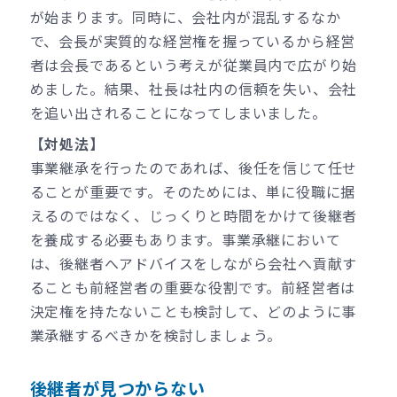
が始まります。同時に、会社内が混乱するなか
で、会長が実質的な経営権を握っているから経営
者は会長であるという考えが従業員内で広がり始
めました。結果、社長は社内の信頼を失い、会社
を追い出されることになってしまいました。
【対処法】
事業継承を行ったのであれば、後任を信じて任せ
ることが重要です。そのためには、単に役職に据
えるのではなく、じっくりと時間をかけて後継者
を養成する必要もあります。事業承継において
は、後継者へアドバイスをしながら会社へ貢献す
ることも前経営者の重要な役割です。前経営者は
決定権を持たないことも検討して、どのように事
業承継するべきかを検討しましょう。
後継者が見つからない