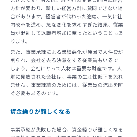
方針が変わり、新しい経営方針に賛同できない場
合があります。経営者が代わった途端、一気に社
内改革を進め、急な変化を求めすぎた結果、従業
員が混乱して退職者増加に至ったということもあ
ります。
また、事業承継による業績悪化が原因で人件費が
削られ、会社を去る決意をする従業員もいるで
しょう。会社にとって人材は重要な財産です。人
財に見放された会社は、事業の生産性低下を免れ
ません。事業継続のためには、従業員の流出を防
ぐ必要もあるのです。
資金繰りが難しくなる
事業承継が失敗した場合、資金繰りが難しくなる