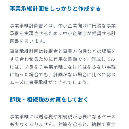
事業承継計画をしっかりと作成する
事業承継計画書とは、中小企業向けに円滑な事業
承継を実現させるために中小企業庁が推奨する計
画書を言います。
事業承継計画は後継者と事業方向性などの認識を
すり合わせるために有用な書類です。作成してお
けば、いきなり事業承継しなければならない事態
に陥った場合でも、計画がない場合に比べればス
ムーズに事業承継ができるでしょう。
節税・相続税の対策をしておく
事業承継には贈与税や相続税が必要になるケース
も少なくありません。対策を怠ると、納税で資金