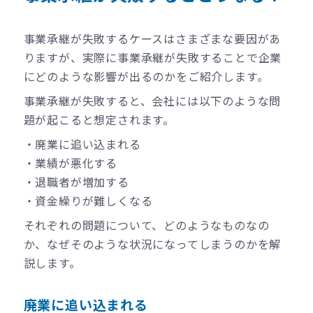
事業承継が失敗するケースはさまざまな要因があ
りますが、実際に事業承継が失敗することで企業
にどのような影響が出るのかをご紹介します。
事業承継が失敗すると、会社には以下のような問
題が起こると想定されます。
・廃業に追い込まれる
・業績が悪化する
・退職者が増加する
・資金繰りが難しくなる
それぞれの問題について、どのようなものなの
か、なぜそのような状況になってしまうのかを解
説します。
廃業に追い込まれる