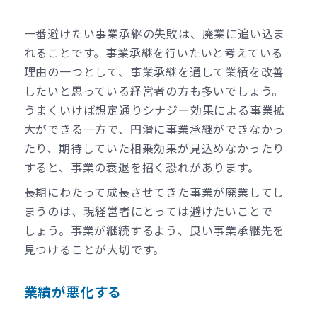
一番避けたい事業承継の失敗は、廃業に追い込ま
れることです。事業承継を行いたいと考えている
理由の一つとして、事業承継を通して業績を改善
したいと思っている経営者の方も多いでしょう。
うまくいけば想定通りシナジー効果による事業拡
大ができる一方で、円滑に事業承継ができなかっ
たり、期待していた相乗効果が見込めなかったり
すると、事業の衰退を招く恐れがあります。
長期にわたって成長させてきた事業が廃業してし
まうのは、現経営者にとっては避けたいことで
しょう。事業が継続するよう、良い事業承継先を
見つけることが大切です。
業績が悪化する