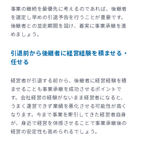
事業の継続を最優先に考えるのであれば、後継者
を選定し早めの引退予告を行うことが重要です。
後継者との並走期間を設け、着実に事業承継を進
めましょう。
引退前から後継者に経営経験を積ませる・
任せる
経営者が引退する前から、後継者に経営経験を積
ませることも事業承継を成功させるポイントで
す。会社経営の経験がないまま経営者になると、
うまく運営できず業績を悪化させる可能性が高く
なります。今まで事業を牽引してきた経営者自身
が、身近で経営を体感させることで事業承継後の
経営の安定性も高められるでしょう。