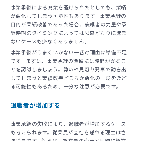
事業承継による廃業を避けられたとしても、業績
が悪化してしまう可能性もあります。事業承継の
目的が業績改善であった場合、後継者の力量や承
継時期のタイミングによっては思惑どおりに進ま
ないケースも少なくありません。
事業承継がうまくいかない一番の理由は準備不足
です。まずは、事業承継の準備には時間がかるこ
とを認識しましょう。勢いや見切り発車で動き出
してしまうと業績改善どころか悪化の一途をたど
る可能性もあるため、十分な注意が必要です。
退職者が増加する
事業承継の失敗により、退職者が増加するケース
も考えられます。従業員が会社を離れる理由はさ
まざまです。例えば、経営者の変更と同時に経営