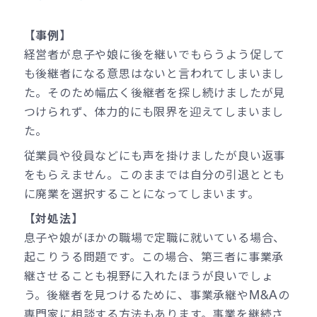
【事例】
経営者が息子や娘に後を継いでもらうよう促して
も後継者になる意思はないと言われてしまいまし
た。そのため幅広く後継者を探し続けましたが見
つけられず、体力的にも限界を迎えてしまいまし
た。
従業員や役員などにも声を掛けましたが良い返事
をもらえません。このままでは自分の引退ととも
に廃業を選択することになってしまいます。
【対処法】
息子や娘がほかの職場で定職に就いている場合、
起こりうる問題です。この場合、第三者に事業承
継させることも視野に入れたほうが良いでしょ
う。後継者を見つけるために、事業承継やM&Aの
専門家に相談する方法もあります。事業を継続さ