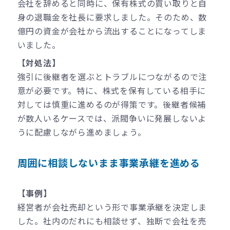
会社を辞めると同時に、保有株式の買い取りと自
身の退職金を社長に要求しました。そのため、数
億円の資金が会社から流出することになってしま
いました。
【対処法】
強引に後継者を選ぶとトラブルにつながるので注
意が必要です。特に、株式を保有している相手に
対しては慎重に進めるのが得策です。後継者候補
が数人いるケースでは、派閥争いに発展しないよ
うに配慮しながら進めましょう。
周囲に相談しないまま事業承継を進める
【事例】
経営者が会社売却という形で事業承継を決定しま
した。社内のだれにも相談せず、独断で会社を売