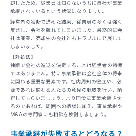
却したため、従業員は知らないうちに自社が事業
承継されているという状況になりました。
経営者の独断で進めた結果、従業員の多くは強く
反発し、会社を離れてしまいました。最終的に会
社は廃業、売却先の会社ともトラブルに発展して
しまいました。
【対処法】
独断で会社の進退を決定することは経営者の特権
ではありません。特に事業承継は会社全体の将来
に関わる重要な要素です。社内周知の徹底や、必
要であれば関わる人たちの意見の聴取を行い、納
得してもらいましょう。より円滑に事業承継させ
るのであれば、周囲への相談に加え、事業承継や
M&Aの専門家にも相談を検討しましょう。
事業承継が失敗するとどうなる？