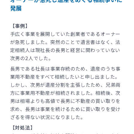
発展
【事例】
手広く事業を展開していた創業者であるオーナー
が急死しました。突然のことで遺言書はなく、法
定相続人は現社長の長男と経営に関わっていない
次男の2人でした。
長男である社長は事業存続のため、遺産のうち事
業用不動産をすべて相続したいと申し出ました。
しかし、次男が遺産分割を主張したため、兄弟両
方に事業用不動産が相続されました。相続後、次
男は相場よりも高値で長男に不動産の買い取りを
求め、長男は事業を続けるために買い取りを受け
ざるを得ない状況になりました。
【対処法】