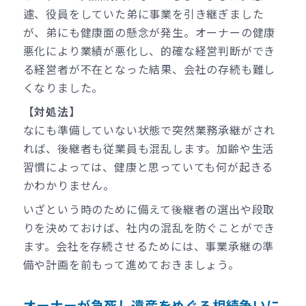
遽、役員をしていた弟に事業を引き継ぎました
が、弟にも健康面の懸念が発生。オーナーの健康
悪化により業績が悪化し、的確な経営判断ができ
る経営者が不在となった結果、会社の存続も難し
くなりました。
【対処法】
なにも準備していない状態で突然業務承継がされ
れば、後継者も従業員も混乱します。加齢や生活
習慣によっては、健康と思っていても何が起きる
かわかりません。
いざという時のために備えて後継者の選出や段取
りを決めておけば、社内の混乱を防ぐことができ
ます。会社を存続させるためには、事業承継の準
備や計画を前もって進めておきましょう。
オーナーが急死し遺産をめぐる相続争いに