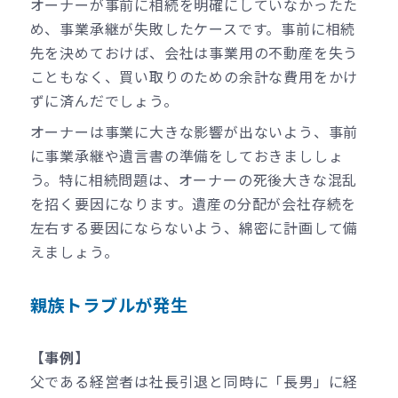
オーナーが事前に相続を明確にしていなかったた
め、事業承継が失敗したケースです。事前に相続
先を決めておけば、会社は事業用の不動産を失う
こともなく、買い取りのための余計な費用をかけ
ずに済んだでしょう。
オーナーは事業に大きな影響が出ないよう、事前
に事業承継や遺言書の準備をしておきまししょ
う。特に相続問題は、オーナーの死後大きな混乱
を招く要因になります。遺産の分配が会社存続を
左右する要因にならないよう、綿密に計画して備
えましょう。
親族トラブルが発生
【事例】
父である経営者は社長引退と同時に「長男」に経