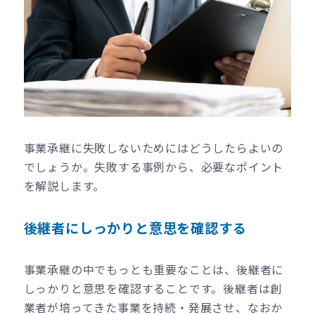
事業承継に失敗しないためにはどうしたらよいの
でしょうか。失敗する事例から、必要なポイント
を解説します。
後継者にしっかりと意思を確認する
事業承継の中でもっとも重要なことは、後継者に
しっかりと意思を確認することです。後継者は創
業者が培ってきた事業を持続・発展させ、なおか