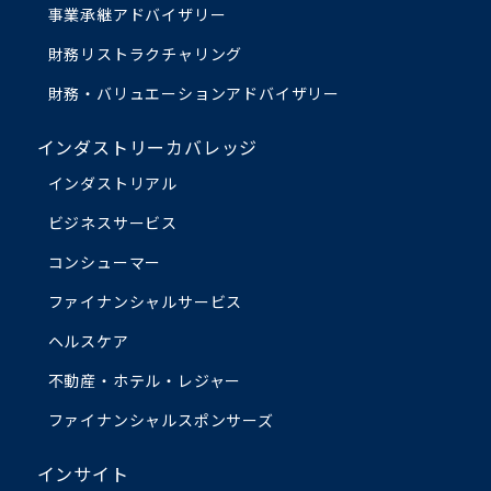
事業承継アドバイザリー
財務リストラクチャリング
財務・バリュエーション
アドバイザリー
インダストリーカバレッジ
インダストリアル
ビジネスサービス
コンシューマー
ファイナンシャルサービス
ヘルスケア
不動産・ホテル・レジャー
ファイナンシャルスポンサーズ
インサイト