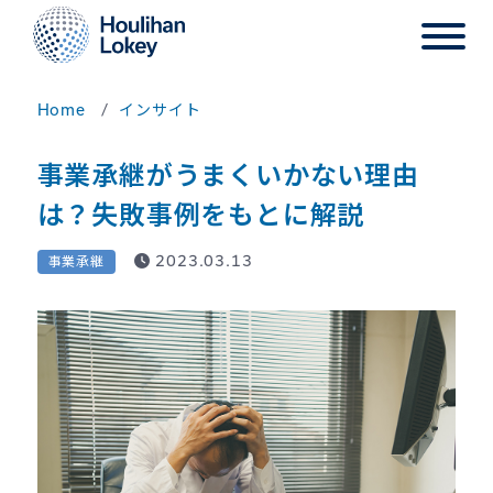
Home
インサイト
事業承継がうまくいかない理由
は？失敗事例をもとに解説
2023.03.13
事業承継