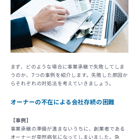
まず、どのような場合に事業承継で失敗してしま
うのか、7つの事例を紹介します。失敗した原因か
らそれぞれの対処法を考えていきましょう。
オーナーの不在による会社存続の困難
【事例】
事業承継の準備が進まないうちに、創業者である
オーナーが突然病気になってしまいました。急