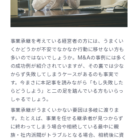
事業承継を考えている経営者の方には、うまくい
くかどうかが不安でなかなか行動に移せない方も
多いのではないでしょうか。M&Aの事例には多く
の成功例が紹介されていますが、その裏では少な
からず失敗してしまうケースがあるのも事実で
す。今まさに本記事を読みながら「もし失敗した
らどうしよう」と二の足を踏んでいる方もいらっ
しゃるでしょう。
事業承継がうまくいかない要因は多岐に渡りま
す。たとえば、事業を任せる継承者が見つからず
に終わってしまう場合や相続している最中に親
族・社内派閥がトラブルとなる場合、相続後に資