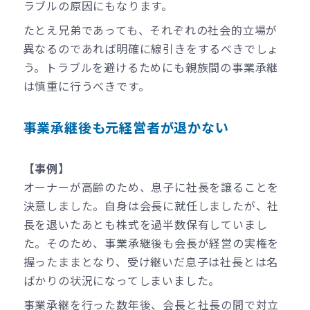
ラブルの原因にもなります。
たとえ兄弟であっても、それぞれの社会的立場が
異なるのであれば明確に線引きをするべきでしょ
う。トラブルを避けるためにも親族間の事業承継
は慎重に行うべきです。
事業承継後も元経営者が退かない
【事例】
オーナーが高齢のため、息子に社長を譲ることを
決意しました。自身は会長に就任しましたが、社
長を退いたあとも株式を過半数保有していまし
た。そのため、事業承継後も会長が経営の実権を
握ったままとなり、受け継いだ息子は社長とは名
ばかりの状況になってしまいました。
事業承継を行った数年後、会長と社長の間で対立