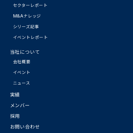
セクターレポート
M&Aナレッジ
シリーズ記事
イベントレポート
当社について
会社概要
イベント
ニュース
実績
メンバー
採用
お問い合わせ