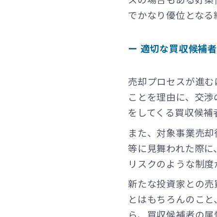
でかなり優位となる
ー 適切な買収候補
売却プロセスが進む
ことを理由に、交渉
をしてくる買収候補
また、対象事業売却
等に見舞われた際に
リスクのような制度
新たな投資家との売
とはもちろんのこと
ら、買収候補者の属