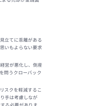
の見立てに乖離がある
、思いもよらない要求
の経営が悪化し、倒産
を問うクローバック
リスクを軽減するこ
売り手は考慮しなが
討する必要がありま