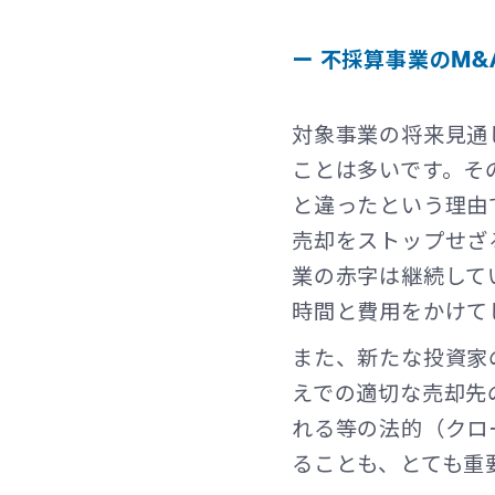
ー 不採算事業のM
対象事業の将来見通
ことは多いです。そ
と違ったという理由
売却をストップせざ
業の赤字は継続して
時間と費用をかけて
また、新たな投資家
えでの適切な売却先
れる等の法的（クロ
ることも、とても重