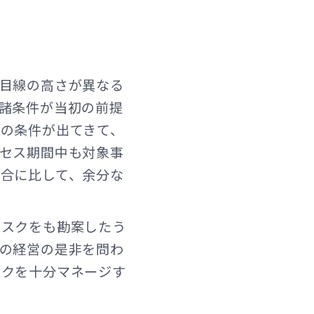
目線の高さが異なる
諸条件が当初の前提
の条件が出てきて、
セス期間中も対象事
合に比して、余分な
リスクをも勘案したう
の経営の是非を問わ
スクを十分マネージす