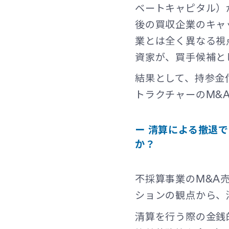
ベートキャピタル）
後の買収企業のキャ
業とは全く異なる視
資家が、買手候補と
結果として、持参金
トラクチャーのM&
ー 清算による撤退
か？
不採算事業のM&A
ションの観点から、
清算を行う際の金銭