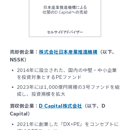
売却側企業：
株式会社日本産業推進機構
（以下、
NSSK）
2014年に設立された、国内の中堅・中小企業
を投資対象とするPEファンド
2023年には1,000億円規模の3号ファンドを組
成し、投資規模を拡大
買収側企業：
D Capital株式会社
（以下、D
Capital）
2021年に創業した「DX×PE」をコンセプトに