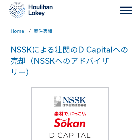
Home
案件実績
NSSKによる壮関のD Capitalへの
売却（NSSKへのアドバイザ
リー）