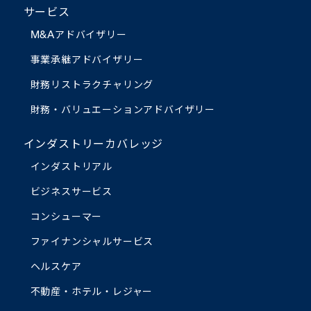
サービス
M&Aアドバイザリー
事業承継アドバイザリー
財務リストラクチャリング
財務・バリュエーション
アドバイザリー
インダストリーカバレッジ
インダストリアル
ビジネスサービス
コンシューマー
ファイナンシャルサービス
ヘルスケア
不動産・ホテル・レジャー