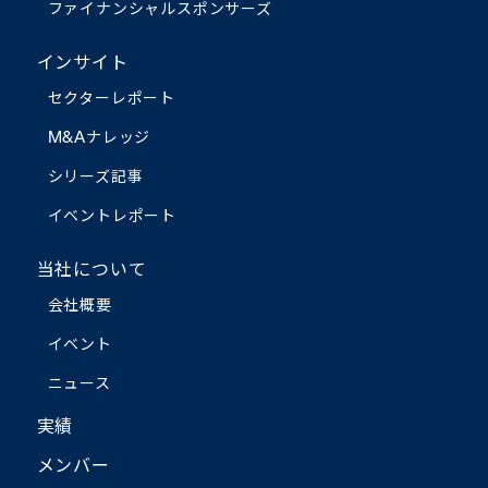
ファイナンシャルスポンサーズ
インサイト
セクターレポート
M&Aナレッジ
シリーズ記事
イベントレポート
当社について
会社概要
イベント
ニュース
実績
メンバー