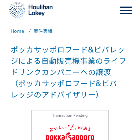
Home
案件実績
ポッカサッポロフード&ビバレッ
ジによる自動販売機事業のライフ
ドリンクカンパニーへの譲渡
（ポッカサッポロフード&ビバ
レッジのアドバイザリー）