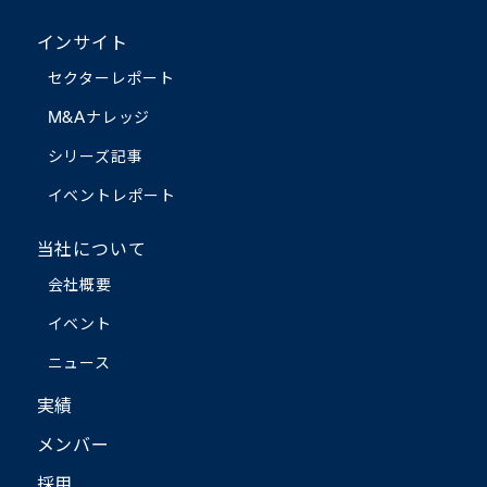
インサイト
セクターレポート
M&Aナレッジ
シリーズ記事
イベントレポート
当社について
会社概要
イベント
ニュース
実績
メンバー
採用