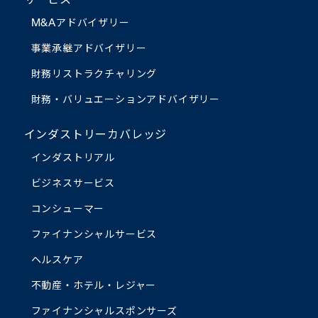
M&Aアドバイザリー
事業承継アドバイザリー
財務リストラクチャリング
財務・バリュエーション
アドバイザリー
インダストリーカバレッジ
インダストリアル
ビジネスサービス
コンシューマー
ファイナンシャルサービス
ヘルスケア
不動産・ホテル・レジャー
ファイナンシャルスポンサーズ