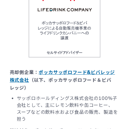
売却側企業：
ポッカサッポロフード&ビバレッジ
株式会社
（以下、ポッカサッポロフード＆ビバ
レッジ）
サッポロホールディングス株式会社の100%子
会社として、主にレモン飲料や缶コーヒー、
スープなどの飲料水および食品の販売、製造を
担う