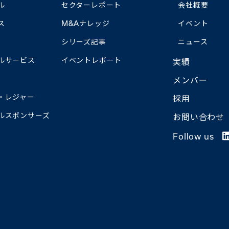
ル
セクターレポート
会社概要
ス
M&Aナレッジ
イベント
シリーズ記事
ニュース
ルサービス
イベントレポート
実績
メンバー
・レジャー
採用
ルスポンサーズ
お問い合わせ
Follow us