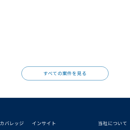
すべての案件を見る
カバレッジ
インサイト
当社について