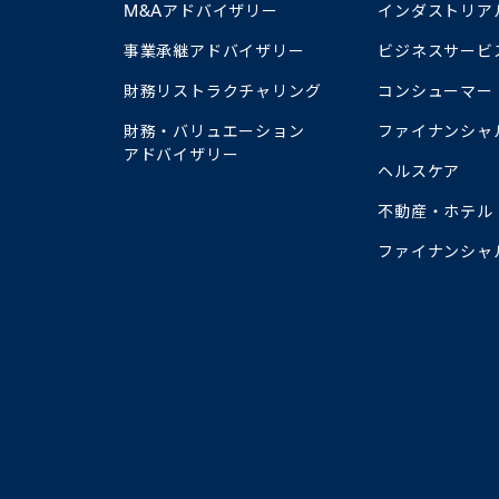
M&Aアドバイザリー
インダストリア
事業承継アドバイザリー
ビジネスサービ
財務リストラクチャリング
コンシューマー
財務・バリュエーション
ファイナンシャ
アドバイザリー
ヘルスケア
不動産・ホテル
ファイナンシャ