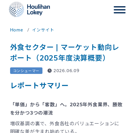
Home
インサイト
外食セクター | マーケット動向レ
ポート（2025年度決算概要）
2026.06.09
コンシューマー
レポートサマリー
「単価」から「客数」へ。2025年外食業界、勝敗
を分かつ3つの潮流
増収基調の裏で、外食各社のバリュエーションに
明確な差が生まれ始めている。