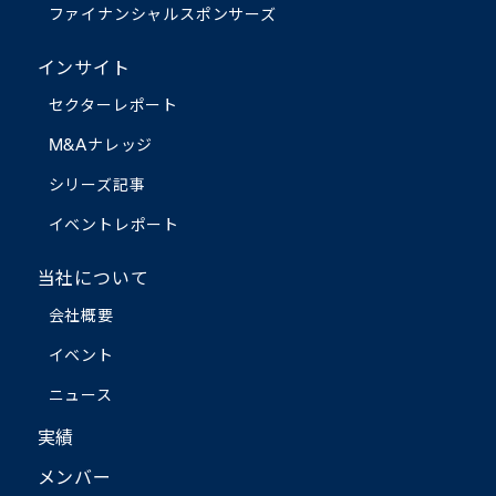
ファイナンシャルスポンサーズ
インサイト
セクターレポート
M&Aナレッジ
シリーズ記事
イベントレポート
当社について
会社概要
イベント
ニュース
実績
メンバー