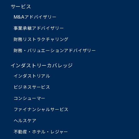
サービス
M&Aアドバイザリー
事業承継アドバイザリー
財務リストラクチャリング
財務・バリュエーション
アドバイザリー
インダストリーカバレッジ
インダストリアル
ビジネスサービス
コンシューマー
ファイナンシャルサービス
ヘルスケア
不動産・ホテル・レジャー