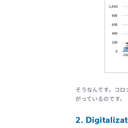
そうなんです。コロ
がっているのです。
2. Digita