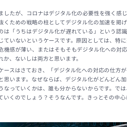
ましたが、コロナはデジタル化の必要性を強く感
抜くための戦略の柱としてデジタル化の加速を掲
のは「うちはデジタル化が遅れている」という認
じていないというケースです。原因としては、特に
危機感が薄い、またはそもそもデジタル化への対
れか、ないしは両方と思います。
ケースはさておき、「デジタル化への対応の仕方が
と思います。なぜならば、デジタル化がどんどん加
うなっていくかは、誰も分からないからです。では
ていくのでしょう？そうなんです。きっとその中心