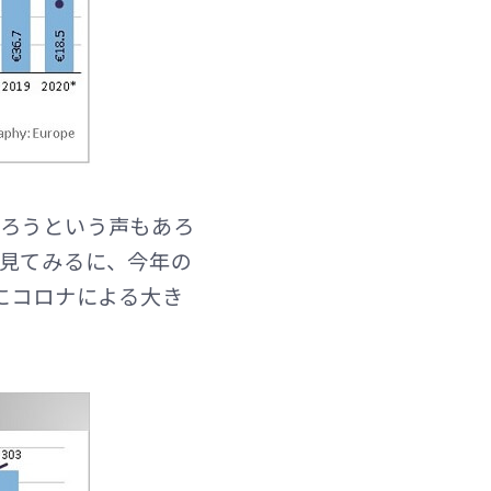
だろうという声もあろ
見てみるに、今年の
にコロナによる大き