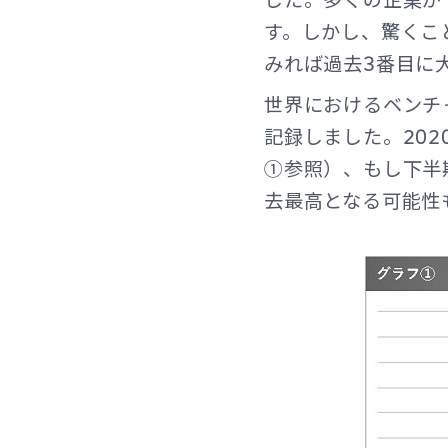
す。しかし、驚くこ
みれば過去3番目に
世界におけるベンチ
記録しました。202
①参照）、もし下半
去最高となる可能性