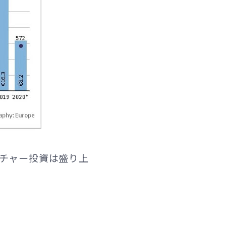
チャー投資は盛り上