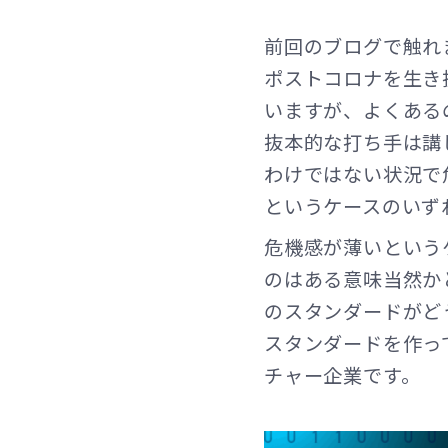
前回のブログで触れ
ポストコロナを生き
いますが、よくある
抜本的な打ち手は講
わけではない状況で
というケースのいず
危機感が薄いという
のはある意味当然か
のスタンダードがど
スタンダードを作っ
チャー企業です。