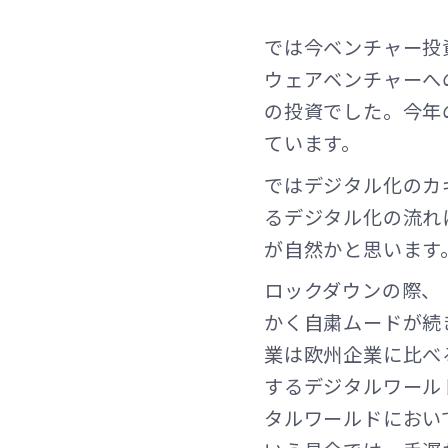
では今ベンチャー投
ウェアベンチャーへ
の投資でした。今年
ています。
ではデジタル化のカ
るデジタル化の流れ
が自然かと思います
ロックダウンの際、「
かく自粛ムードが続
業は欧州企業に比べ
するデジタルワール
タルワールドにおい