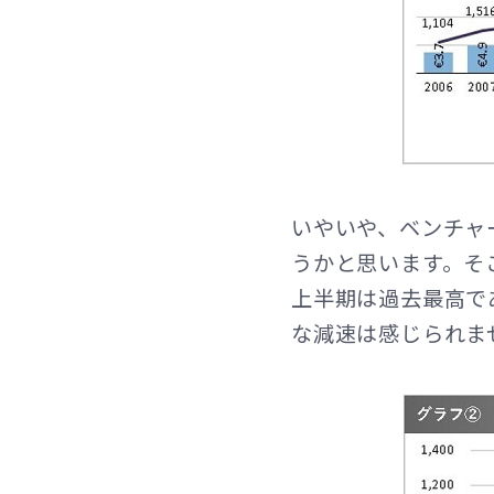
いやいや、ベンチャ
うかと思います。そ
上半期は過去最高で
な減速は感じられま