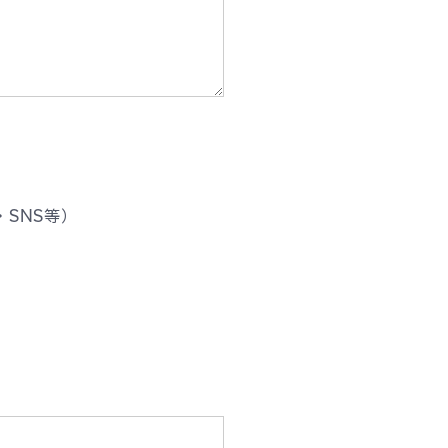
SNS等）