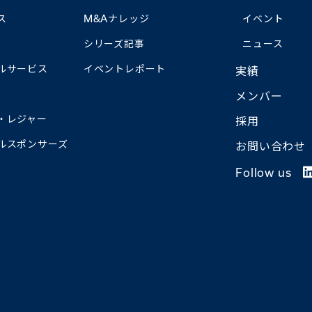
ス
M&Aナレッジ
イベント
シリーズ記事
ニュース
ルサービス
イベントレポート
実績
メンバー
・レジャー
採用
ルスポンサーズ
お問い合わせ
Follow us