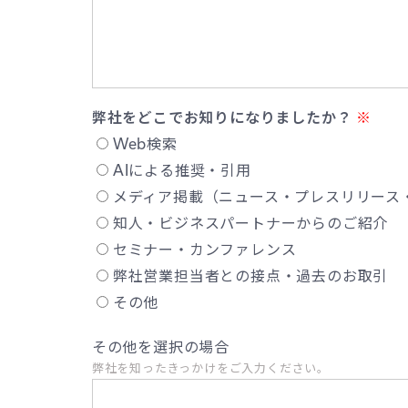
弊社をどこでお知りになりましたか？
Web検索
AIによる推奨・引用
メディア掲載（ニュース・プレスリリース・
知人・ビジネスパートナーからのご紹介
セミナー・カンファレンス
弊社営業担当者との接点・過去のお取引
その他
その他を選択の場合
弊社を知ったきっかけをご入力ください。