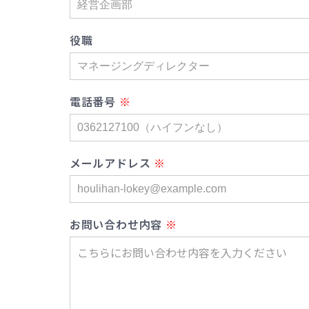
役職
電話番号
メールアドレス
お問い合わせ内容