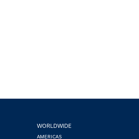
WORLDWIDE
AMERICAS