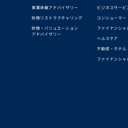
事業承継アドバイザリー
ビジネスサービ
財務リストラクチャリング
コンシューマー
財務・バリュエーション
ファイナンシャ
アドバイザリー
ヘルスケア
不動産・ホテル
ファイナンシャ