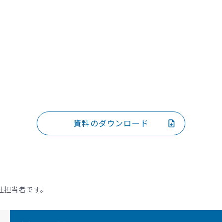
資料のダウンロード
社担当者です。