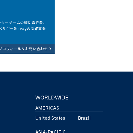
クターチームの統括責任者。
ルギーSolvayの冷媒事業
プロフィール＆お問い合わせ
WORLDWIDE
AMERICAS
United States
Brazil
ASIA-PACIFIC