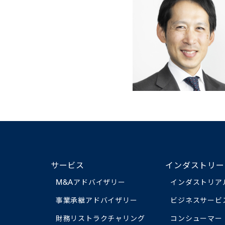
サービス
インダストリー
M&Aアドバイザリー
インダストリア
事業承継アドバイザリー
ビジネスサービ
財務リストラクチャリング
コンシューマー