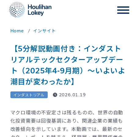
Home
インサイト
【5分解説動画付き：インダスト
リアルテックセクターアップデー
ト（2025年4-9月期）～いよいよ
潮目が変わったか】
2026.01.19
インダストリアル
マクロ環境の不安定さは残るものの、世界の自動
化投資需要は回復基調にあり、関連企業の業績も
改善傾向を示しています。本動画では、最新のセ