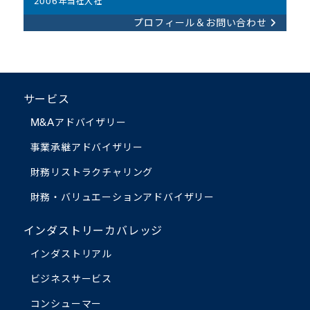
2006年当社入社
プロフィール＆お問い合わせ
サービス
M&Aアドバイザリー
事業承継アドバイザリー
財務リストラクチャリング
財務・バリュエーション
アドバイザリー
インダストリーカバレッジ
インダストリアル
ビジネスサービス
コンシューマー