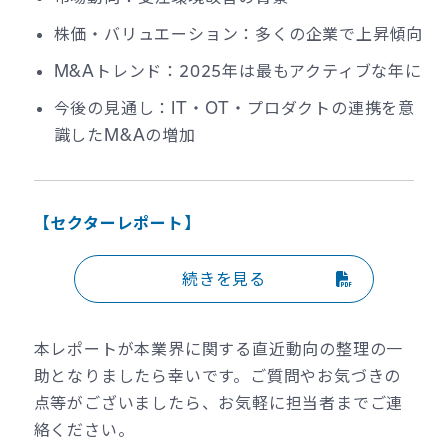
株価・バリュエーション：多くの企業で上昇傾向
M&Aトレンド：2025年は最もアクティブな年に
今後の見通し：IT・OT・プロダクトの連携を意
識したM&Aの増加
【セクターレポート】
続きを見る
本レポートが本業界に関する直近動向の整理の一
助となりましたら幸いです。ご質問やお気づきの
点等がございましたら、お気軽に担当者までご連
絡ください。