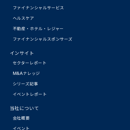
ファイナンシャルサービス
ヘルスケア
不動産・ホテル・レジャー
ファイナンシャルスポンサーズ
インサイト
セクターレポート
M&Aナレッジ
シリーズ記事
イベントレポート
当社について
会社概要
イベント