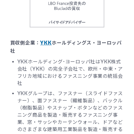
買収側企業：
YKK
ホールディングス・ヨーロッパ
社
YKKホールディング･ヨーロッパ社はYKK株式
会社（YKK）の完全子会社で、欧州・中東・ア
フリカ地域におけるファスニング事業の統括会
社
YKKグループは、ファスナー（スライドファス
ナー）、面ファスナー（繊維製品）、バックル
（樹脂製品）やスナップ・ボタンなどのファス
ニング商品を製造・販売するファスニング事
業、窓・サッシやカーテンウォール、ドアなど
のさまざまな建築用工業製品を製造・販売する