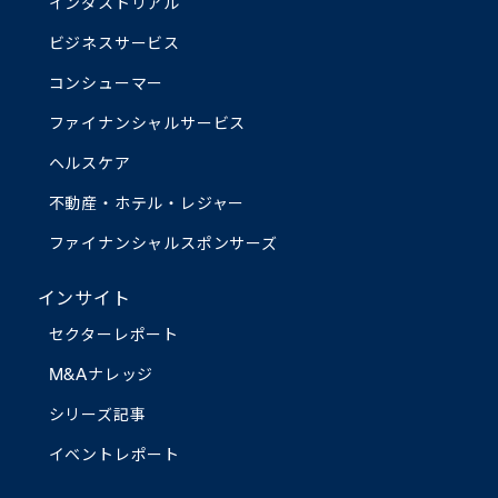
インダストリアル
ビジネスサービス
コンシューマー
ファイナンシャルサービス
ヘルスケア
不動産・ホテル・レジャー
ファイナンシャルスポンサーズ
インサイト
セクターレポート
M&Aナレッジ
シリーズ記事
イベントレポート