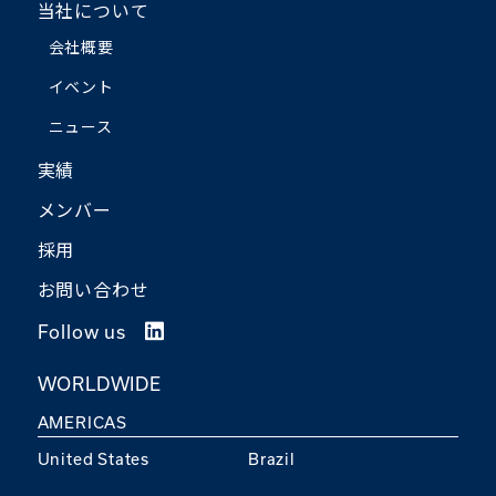
当社について
会社概要
イベント
ニュース
実績
メンバー
採用
お問い合わせ
Follow us
WORLDWIDE
AMERICAS
United States
Brazil