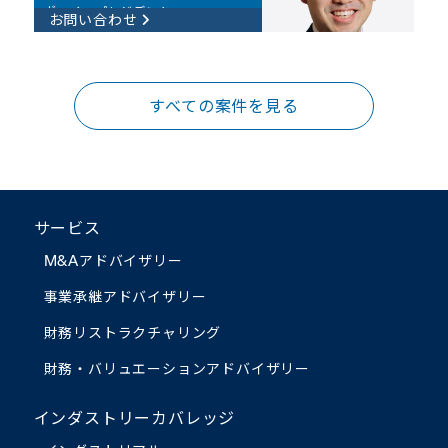
ヴァイスプレジデント
お問い合わせ
すべての案件を見る
サービス
M&Aアドバイザリー
事業承継アドバイザリー
財務リストラクチャリング
財務・バリュエーション
アドバイザリー
インダストリーカバレッジ