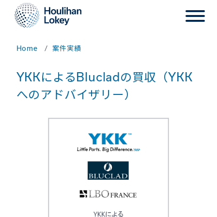
Home
案件実績
YKKによるBlucladの買収（YKK
へのアドバイザリー）