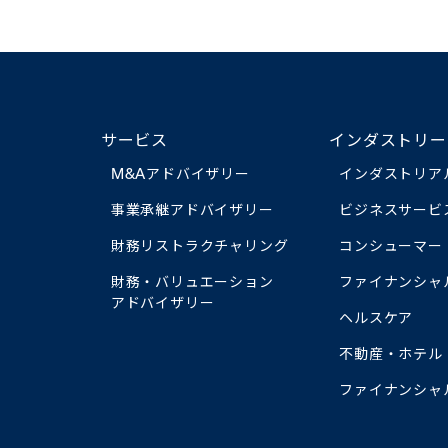
サービス
インダストリー
M&Aアドバイザリー
インダストリア
事業承継アドバイザリー
ビジネスサービ
財務リストラクチャリング
コンシューマー
財務・バリュエーション
ファイナンシャ
アドバイザリー
ヘルスケア
不動産・ホテル
ファイナンシャ