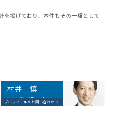
針を掲げており、本件もその一環として
村井 慎
マネージングディレクター
プロフィール＆お問い合わせ