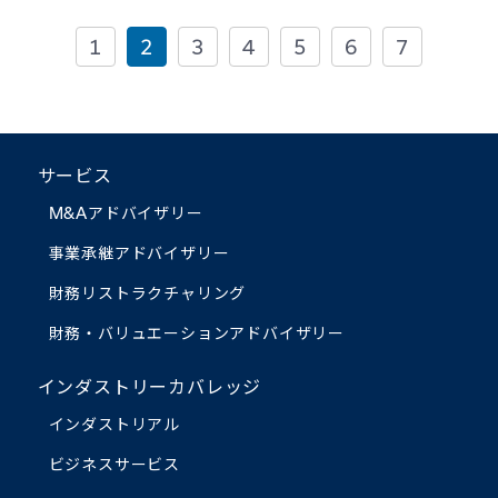
1
2
3
4
5
6
7
サービス
M&Aアドバイザリー
事業承継アドバイザリー
財務リストラクチャリング
財務・バリュエーション
アドバイザリー
インダストリーカバレッジ
インダストリアル
ビジネスサービス