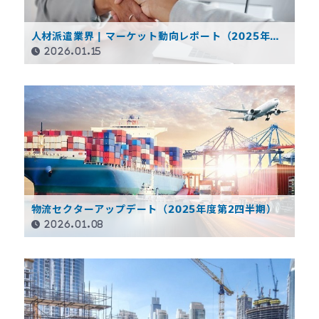
人材派遣業界 | マーケット動向レポート（2025年度
第2四半期）
2026.01.15
物流セクターアップデート（2025年度第2四半期）
2026.01.08