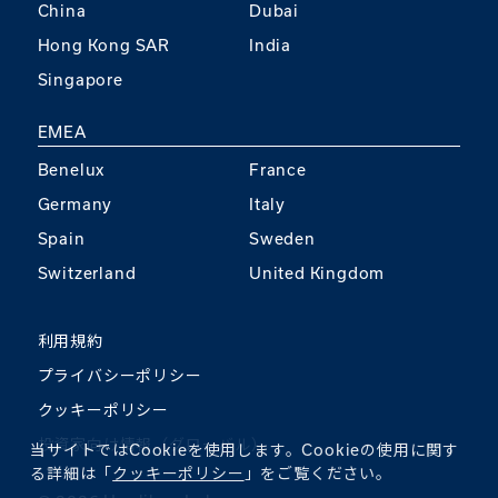
China
Dubai
Hong Kong SAR
India
Singapore
EMEA
Benelux
France
Germany
Italy
Spain
Sweden
Switzerland
United Kingdom
利用規約
プライバシーポリシー
クッキーポリシー
投資家向け情報（グローバル）
当サイトではCookieを使用します。Cookieの使用に関す
る詳細は「
クッキーポリシー
」をご覧ください。