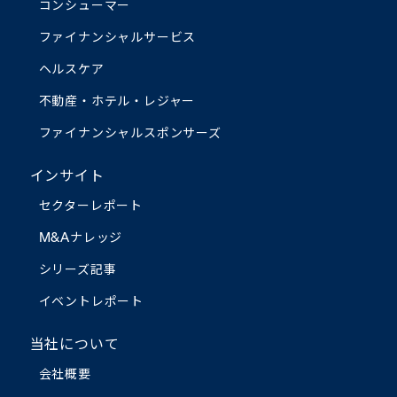
コンシューマー
ファイナンシャルサービス
ヘルスケア
不動産・ホテル・レジャー
ファイナンシャルスポンサーズ
インサイト
セクターレポート
M&Aナレッジ
シリーズ記事
イベントレポート
当社について
会社概要