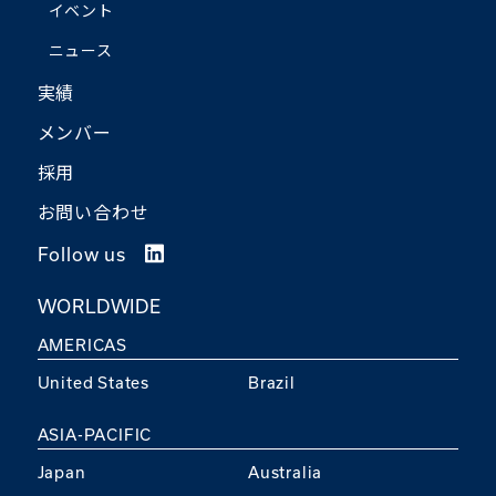
イベント
ニュース
実績
メンバー
採用
お問い合わせ
Follow us
WORLDWIDE
AMERICAS
United States
Brazil
ASIA-PACIFIC
Japan
Australia