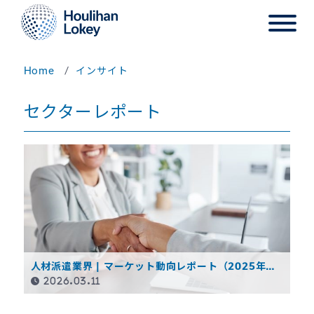
Home
インサイト
セクターレポート
人材派遣業界 | マーケット動向レポート（2025年度
第3四半期）
2026.03.11