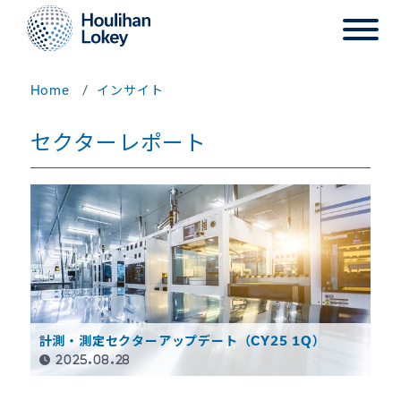
Home
インサイト
セクターレポート
計測・測定セクターアップデート（CY25 1Q）
2025.08.28