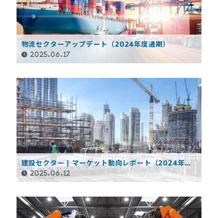
物流セクターアップデート（2024年度通期）
2025.06.17
建設セクター | マーケット動向レポート（2024年度
通期）
2025.06.12