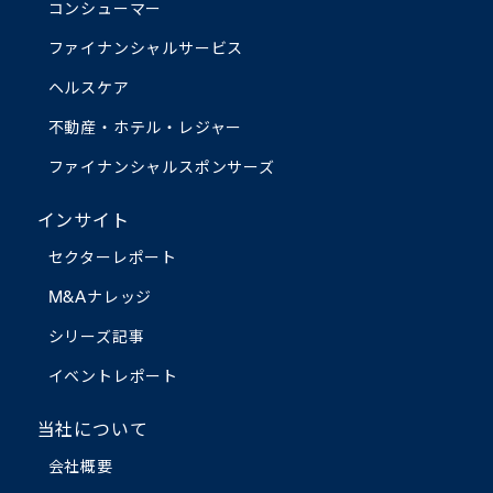
コンシューマー
ファイナンシャルサービス
ヘルスケア
不動産・ホテル・レジャー
ファイナンシャルスポンサーズ
インサイト
セクターレポート
M&Aナレッジ
シリーズ記事
イベントレポート
当社について
会社概要