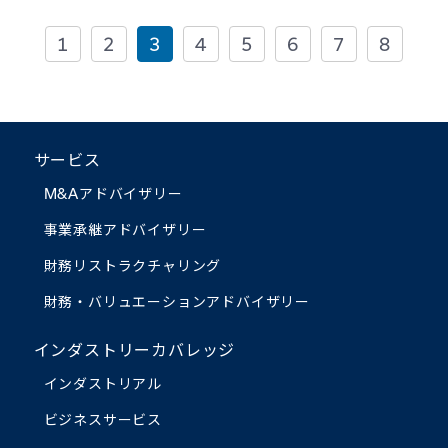
1
2
3
4
5
6
7
8
サービス
M&Aアドバイザリー
事業承継アドバイザリー
財務リストラクチャリング
財務・バリュエーション
アドバイザリー
インダストリーカバレッジ
インダストリアル
ビジネスサービス