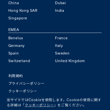
China
Dubai
Hong Kong SAR
India
Singapore
EMEA
Benelux
France
Germany
Italy
Spain
Sweden
Switzerland
United Kingdom
利用規約
プライバシーポリシー
クッキーポリシー
投資家向け情報（グローバル）
当サイトではCookieを使用します。Cookieの使用に関す
る詳細は「
クッキーポリシー
」をご覧ください。