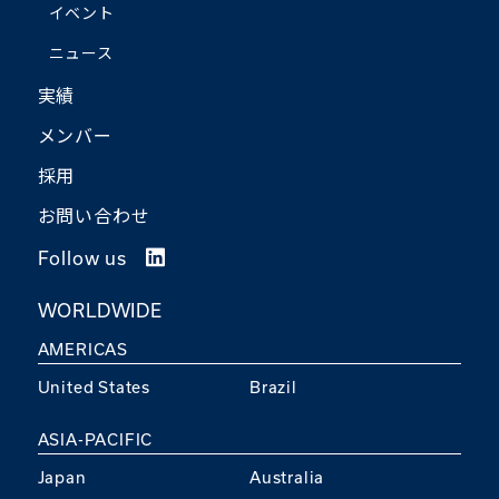
イベント
ニュース
実績
メンバー
採用
お問い合わせ
Follow us
WORLDWIDE
AMERICAS
United States
Brazil
ASIA-PACIFIC
Japan
Australia